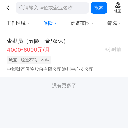
搜索
地图
工作区域
保险
薪资范围
筛选
查勘员（五险一金/双休）
4000-6000元/月
9小时前
城区
经验不限
本科
申能财产保险股份有限公司池州中心支公司
没有更多了