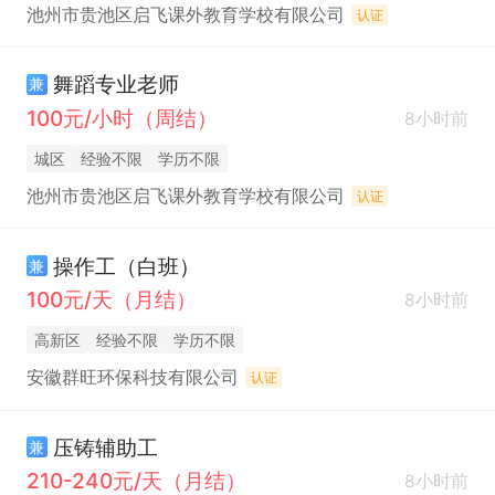
池州市贵池区启飞课外教育学校有限公司
认证
舞蹈专业老师
兼
100元/小时（周结）
8小时前
城区
经验不限
学历不限
池州市贵池区启飞课外教育学校有限公司
认证
操作工（白班）
兼
100元/天（月结）
8小时前
高新区
经验不限
学历不限
安徽群旺环保科技有限公司
认证
压铸辅助工
兼
210-240元/天（月结）
8小时前