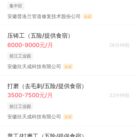
集中区
安徽普洛兰管道修复技术股份公司
认证
压铸工（五险/提供食宿）
6000-9000元/月
28分钟前
前江工业园
安徽欣天成科技有限公司
认证
打磨（去毛刺/五险/提供食宿）
3500-7500元/月
32分钟前
前江工业园
安徽欣天成科技有限公司
认证
普工/打磨工（五险/提供食宿）