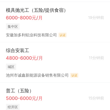
模具抛光工（五险/提供食宿）
6000-8000元/月
19分钟前
集中区
安徽加多利铝业科技有限公司
认证
综合安装工
4800-6000元/月
11分钟前
城区
池州市诚鑫新能源设备销售有限公司
认证
普工（五险）
5000-6000元/月
15分钟前
经开区