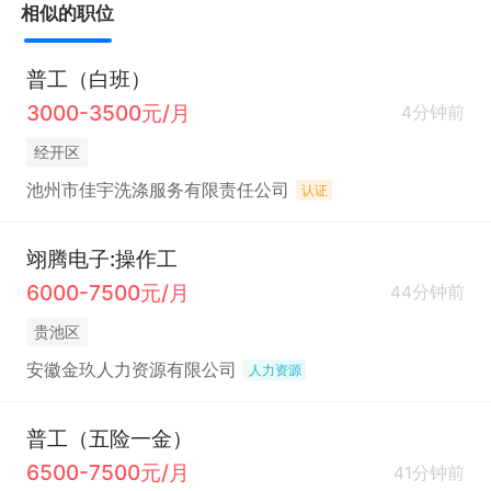
相似的职位
普工（白班）
3000-3500元/月
4分钟前
经开区
池州市佳宇洗涤服务有限责任公司
认证
翊腾电子:操作工
6000-7500元/月
44分钟前
贵池区
安徽金玖人力资源有限公司
人力资源
普工（五险一金）
6500-7500元/月
41分钟前