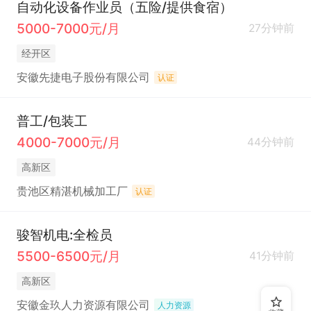
自动化设备作业员（五险/提供食宿）
5000-7000元/月
27分钟前
经开区
安徽先捷电子股份有限公司
认证
普工/包装工
4000-7000元/月
44分钟前
高新区
贵池区精湛机械加工厂
认证
骏智机电:全检员
5500-6500元/月
41分钟前
高新区
安徽金玖人力资源有限公司
人力资源