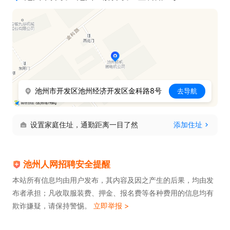
池州市开发区池州经济开发区金科路8号
去导航
设置家庭住址，通勤距离一目了然
添加住址
池州人网招聘安全提醒
本站所有信息均由用户发布，其内容及因之产生的后果，均由发
布者承担；凡收取服装费、押金、报名费等各种费用的信息均有
欺诈嫌疑，请保持警惕。
立即举报 >