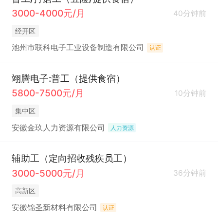
3000-4000元/月
40分钟前
经开区
池州市联科电子工业设备制造有限公司
认证
翊腾电子:普工（提供食宿）
5800-7500元/月
10分钟前
集中区
安徽金玖人力资源有限公司
人力资源
辅助工（定向招收残疾员工）
3000-5000元/月
36分钟前
高新区
安徽锦圣新材料有限公司
认证