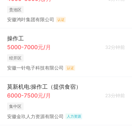
贵池区
安徽鸿叶集团有限公司
认证
操作工
5000-7000元/月
32分钟前
经开区
安徽一针电子科技有限公司
认证
莫新机电:操作工（提供食宿）
6000-7500元/月
23分钟前
集中区
安徽金玖人力资源有限公司
人力资源