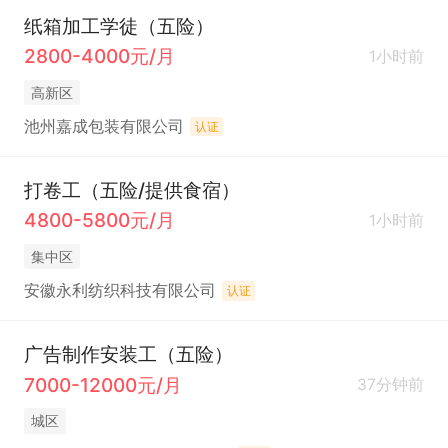
纸箱加工学徒（五险）
2800-4000元/月
1小时前
高新区
池州嘉成包装有限公司
认证
打卷工（五险/提供食宿）
4800-5800元/月
1小时前
集中区
安徽永利纺织科技有限公司
认证
广告制作安装工（五险）
7000-12000元/月
37分钟前
城区