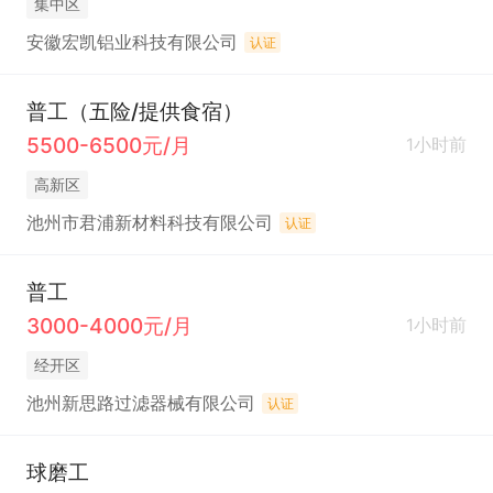
集中区
安徽宏凯铝业科技有限公司
认证
普工（五险/提供食宿）
5500-6500元/月
1小时前
高新区
池州市君浦新材料科技有限公司
认证
普工
3000-4000元/月
1小时前
经开区
池州新思路过滤器械有限公司
认证
球磨工