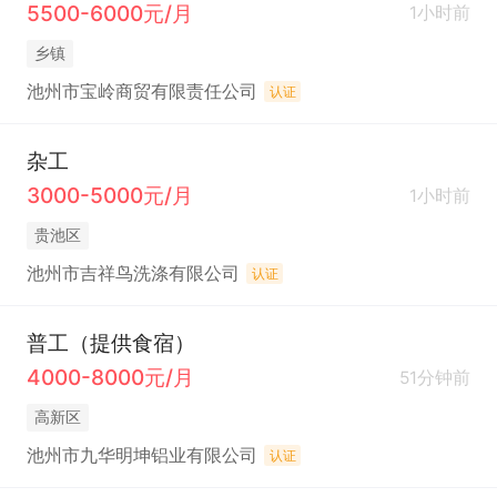
5500-6000元/月
1小时前
乡镇
池州市宝岭商贸有限责任公司
认证
杂工
3000-5000元/月
1小时前
贵池区
池州市吉祥鸟洗涤有限公司
认证
普工（提供食宿）
4000-8000元/月
51分钟前
高新区
池州市九华明坤铝业有限公司
认证