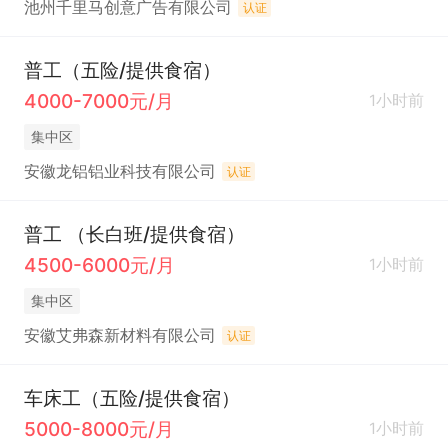
池州千里马创意广告有限公司
认证
普工（五险/提供食宿）
4000-7000元/月
1小时前
集中区
安徽龙铝铝业科技有限公司
认证
普工 （长白班/提供食宿）
4500-6000元/月
1小时前
集中区
安徽艾弗森新材料有限公司
认证
车床工（五险/提供食宿）
5000-8000元/月
1小时前