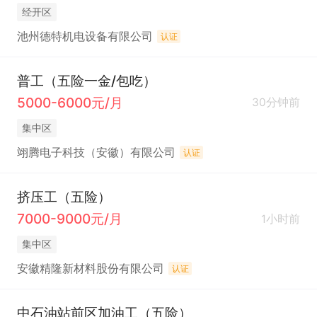
经开区
池州德特机电设备有限公司
认证
普工（五险一金/包吃）
5000-6000元/月
30分钟前
集中区
翊腾电子科技（安徽）有限公司
认证
挤压工（五险）
7000-9000元/月
1小时前
集中区
安徽精隆新材料股份有限公司
认证
中石油站前区加油工（五险）