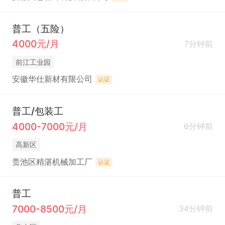
普工（五险）
4000元/月
7分钟前
前江工业园
安徽华仕新材有限公司
认证
普工/包装工
4000-7000元/月
6分钟前
高新区
贵池区精湛机械加工厂
认证
普工
7000-8500元/月
34分钟前