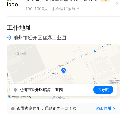
3. 服从管理，具备较强的纪律性和团队协作能力。
100-1000人
非金属矿物制品
工作地址
池州市经开区临港工业园
池州市经开区临港工业园
去导航
设置家庭住址，通勤距离一目了然
添加住址