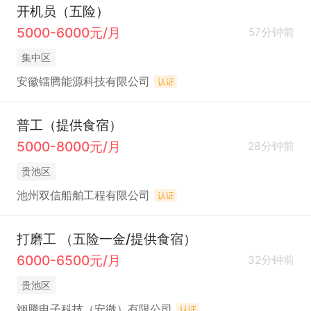
开机员（五险）
5000-6000元/月
57分钟前
集中区
安徽镭腾能源科技有限公司
认证
普工（提供食宿）
5000-8000元/月
28分钟前
贵池区
池州双信船舶工程有限公司
认证
打磨工 （五险一金/提供食宿）
6000-6500元/月
32分钟前
贵池区
翊腾电子科技（安徽）有限公司
认证