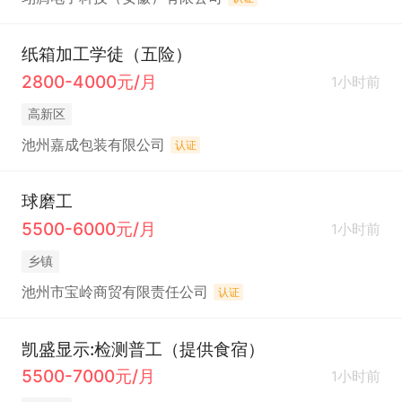
纸箱加工学徒（五险）
2800-4000元/月
1小时前
高新区
池州嘉成包装有限公司
认证
球磨工
5500-6000元/月
1小时前
乡镇
池州市宝岭商贸有限责任公司
认证
凯盛显示:检测普工（提供食宿）
5500-7000元/月
1小时前