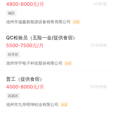
4800-6000元/月
1小时前
城区
池州市诚鑫新能源设备销售有限公司
认证
QC检验员（五险一金/提供食宿）
5500-7500元/月
27分钟前
经开区
池州华宇电子科技股份有限公司
认证
普工（提供食宿）
4000-8000元/月
53分钟前
高新区
池州市九华明坤铝业有限公司
认证