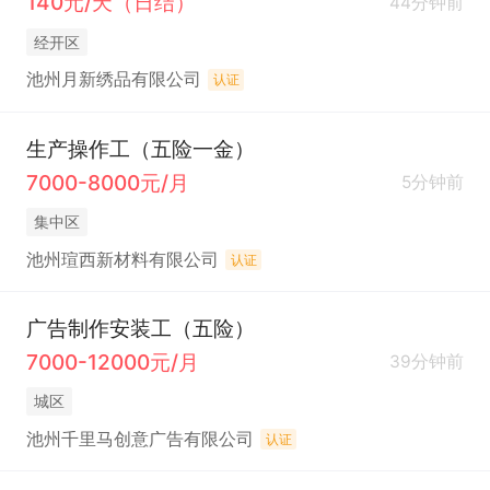
140元/天（日结）
44分钟前
经开区
池州月新绣品有限公司
认证
生产操作工（五险一金）
7000-8000元/月
5分钟前
集中区
池州瑄西新材料有限公司
认证
广告制作安装工（五险）
7000-12000元/月
39分钟前
城区
池州千里马创意广告有限公司
认证