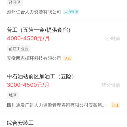
经开区
池州仁合人力资源有限公司
人力资源
普工（五险一金/提供食宿）
4000-4500元/月
1小时前
前江工业园
安徽西恩循环科技有限公司
认证
中石油站前区加油工（五险）
3000-4500元/月
58分钟前
城区
四川通发广进人力资源管理咨询有限公司安徽第一分公司
认证
综合安装工