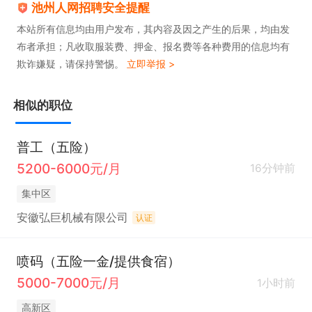
池州人网招聘安全提醒
本站所有信息均由用户发布，其内容及因之产生的后果，均由发
布者承担；凡收取服装费、押金、报名费等各种费用的信息均有
欺诈嫌疑，请保持警惕。
立即举报 >
相似的职位
普工（五险）
5200-6000元/月
16分钟前
集中区
安徽弘巨机械有限公司
认证
喷码（五险一金/提供食宿）
5000-7000元/月
1小时前
高新区