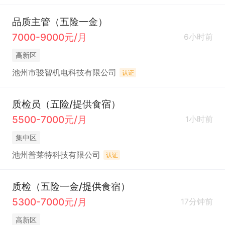
品质主管（五险一金）
7000-9000元/月
6小时前
高新区
池州市骏智机电科技有限公司
认证
质检员（五险/提供食宿）
5500-7000元/月
1小时前
集中区
池州普莱特科技有限公司
认证
质检（五险一金/提供食宿）
5300-7000元/月
17分钟前
高新区