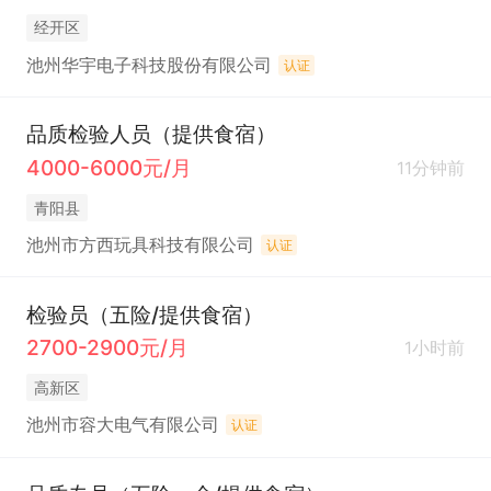
经开区
池州华宇电子科技股份有限公司
认证
品质检验人员（提供食宿）
4000-6000元/月
11分钟前
青阳县
池州市方西玩具科技有限公司
认证
检验员（五险/提供食宿）
2700-2900元/月
1小时前
高新区
池州市容大电气有限公司
认证