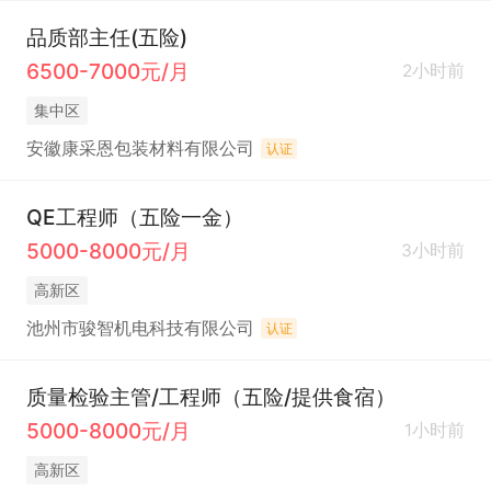
品质部主任(五险)
6500-7000元/月
2小时前
集中区
安徽康采恩包装材料有限公司
认证
QE工程师（五险一金）
5000-8000元/月
3小时前
高新区
池州市骏智机电科技有限公司
认证
质量检验主管/工程师（五险/提供食宿）
5000-8000元/月
1小时前
高新区