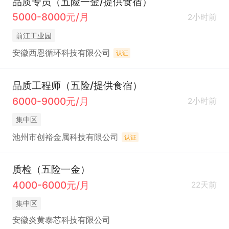
品质专员（五险一金/提供食宿）
5000-8000元/月
2小时前
前江工业园
安徽西恩循环科技有限公司
认证
品质工程师（五险/提供食宿）
6000-9000元/月
2小时前
集中区
池州市创裕金属科技有限公司
认证
质检（五险一金）
4000-6000元/月
22天前
集中区
安徽炎黄泰芯科技有限公司