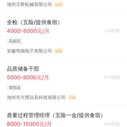
池州天辉机械有限公司
认证
全检（五险/提供食宿）
4000-6000元/月
1小时前
高新区
安徽韦驰电子有限公司
认证
品质储备干部
5000-8000元/月
3小时前
青阳县
池州市方西玩具科技有限公司
认证
质量过程管理经理（五险一金/提供食宿）
8000-15000元/月
5小时前