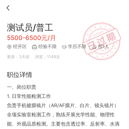
测试员/普工
5500-6500元/月
经开区
经验不限
学历不限
招1人
更新：3天前
浏览：1149次
职位详情
一、岗位职责

1. 日常性能检测工作

负责手机镀膜镜片（AR/AF膜片、白片、镜头镜片）
全项实验室检测工作，熟练开展光学性能、物理性
能、外观品质检测。主要包含透过率、反射率、水滴