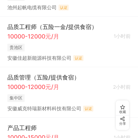
池州起帆电缆有限公司
认证
品质工程师（五险一金/提供食宿）
10000-12000元/月
1小时前
贵池区
安徽佳超新能源科技有限公司
认证
品质管理（五险/提供食宿）
10000-12000元/月
2小时前
集中区
安徽威克特瑞新材料科技有限公司
认证
收藏
分享
产品工程师
10000-15000元/月
1小时前