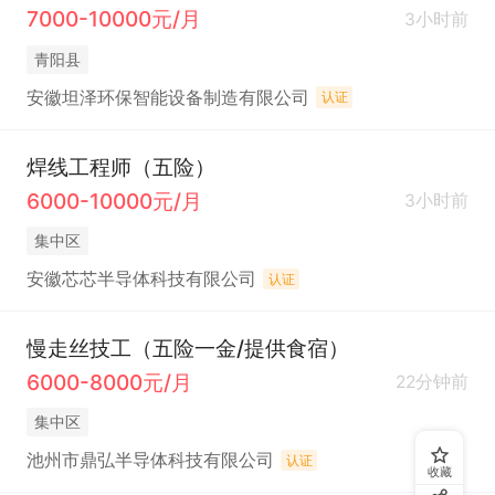
7000-10000元/月
3小时前
青阳县
安徽坦泽环保智能设备制造有限公司
认证
焊线工程师（五险）
6000-10000元/月
3小时前
集中区
安徽芯芯半导体科技有限公司
认证
慢走丝技工（五险一金/提供食宿）
6000-8000元/月
22分钟前
集中区
池州市鼎弘半导体科技有限公司
认证
收藏