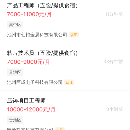
产品工程师（五险/提供食宿）
7000-11000元/月
11分钟前
集中区
池州市创裕金属科技有限公司
认证
粘片技术员（五险/提供食宿）
7000-9000元/月
33分钟前
贵池区
池州巨成电子科技有限公司
认证
压铸项目工程师
10000-12000元/月
3小时前
贵池区
安徽常崟科技有限公司
认证