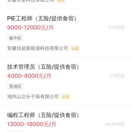
PIE工程师（五险/提供食宿）
9000-12000元/月
3小时前
集中区
安徽佳超新能源科技有限公司
认证
技术管理员（五险/提供食宿）
4000-8000元/月
1小时前
贵池区
池州山立分子筛有限公司
认证
编程工程师（五险/提供食宿）
13000-18000元/月
49分钟前