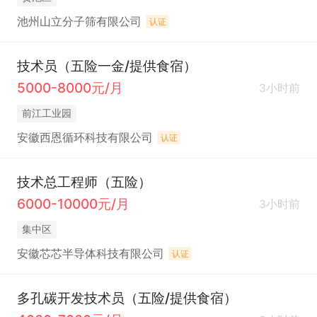
池州山立分子筛有限公司
认证
技术员（五险一金/提供食宿）
5000-8000元/月
3小时前
前江工业园
安徽西恩循环科技有限公司
认证
技术总工程师（五险）
6000-10000元/月
3小时前
集中区
安徽芯芯半导体科技有限公司
认证
多孔碳开发技术员（五险/提供食宿）