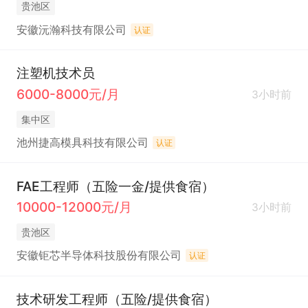
贵池区
安徽沅瀚科技有限公司
认证
注塑机技术员
6000-8000元/月
3小时前
集中区
池州捷高模具科技有限公司
认证
FAE工程师（五险一金/提供食宿）
10000-12000元/月
3小时前
贵池区
安徽钜芯半导体科技股份有限公司
认证
技术研发工程师（五险/提供食宿）