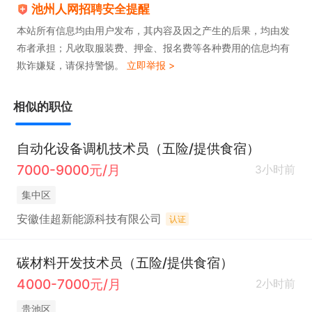
池州人网招聘安全提醒
本站所有信息均由用户发布，其内容及因之产生的后果，均由发
布者承担；凡收取服装费、押金、报名费等各种费用的信息均有
欺诈嫌疑，请保持警惕。
立即举报 >
相似的职位
自动化设备调机技术员（五险/提供食宿）
7000-9000元/月
3小时前
集中区
安徽佳超新能源科技有限公司
认证
碳材料开发技术员（五险/提供食宿）
4000-7000元/月
2小时前
贵池区