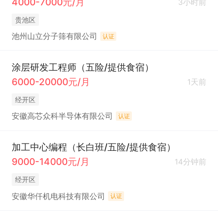
4000-7000元/月
3小时前
贵池区
池州山立分子筛有限公司
认证
涂层研发工程师（五险/提供食宿）
6000-20000元/月
1天前
经开区
安徽高芯众科半导体有限公司
认证
加工中心编程（长白班/五险/提供食宿）
9000-14000元/月
14分钟前
经开区
安徽华仟机电科技有限公司
认证