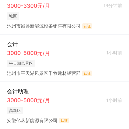
3000-3300元/月
16分钟前
城区
池州市诚鑫新能源设备销售有限公司
认证
会计
3000-5000元/月
1小时前
平天湖风景区
池州市平天湖风景区千牧建材经营部
认证
会计助理
3000-5000元/月
1小时前
高新区
安徽亿丛新能源有限公司
认证