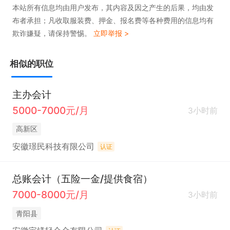
本站所有信息均由用户发布，其内容及因之产生的后果，均由发
布者承担；凡收取服装费、押金、报名费等各种费用的信息均有
欺诈嫌疑，请保持警惕。
立即举报 >
相似的职位
主办会计
5000-7000元/月
3小时前
高新区
安徽璟民科技有限公司
认证
总账会计（五险一金/提供食宿）
7000-8000元/月
3小时前
青阳县