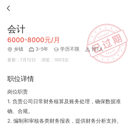
会计
6000-8000元/月
乡镇
3-5年
学历不限
招1人
更新：7月12日
浏览：1603次
职位详情
岗位职责  

1. 负责公司日常财务核算及账务处理，确保数据准
确、合规。  

2. 编制和审核各类财务报表，提供财务分析支持。  
