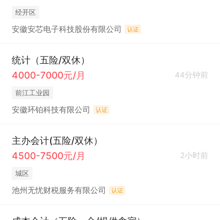
经开区
安徽安芯电子科技股份有限公司
认证
统计（五险/双休）
4000-7000元/月
44分钟前
前江工业园
安徽环铂科技有限公司
认证
主办会计(五险/双休）
4500-7500元/月
2小时前
城区
池州无忧财税服务有限公司
认证