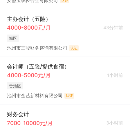
安徽宝镁轻合金有限公司
认证
主办会计（五险）
4000-8000元/月
43分钟前
城区
池州市三骏财务咨询有限公司
认证
会计师（五险/提供食宿）
4000-5000元/月
1小时前
贵池区
池州市金艺新材料有限公司
认证
财务会计
7000-10000元/月
3小时前