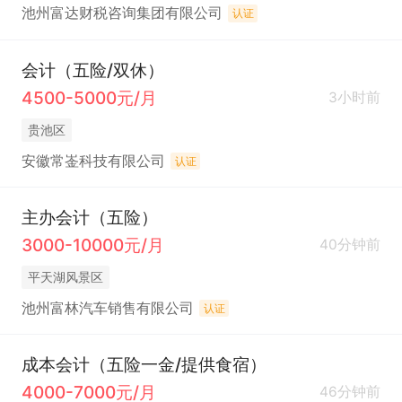
池州富达财税咨询集团有限公司
认证
会计（五险/双休）
4500-5000元/月
3小时前
贵池区
安徽常崟科技有限公司
认证
主办会计（五险）
3000-10000元/月
40分钟前
平天湖风景区
池州富林汽车销售有限公司
认证
成本会计（五险一金/提供食宿）
4000-7000元/月
46分钟前