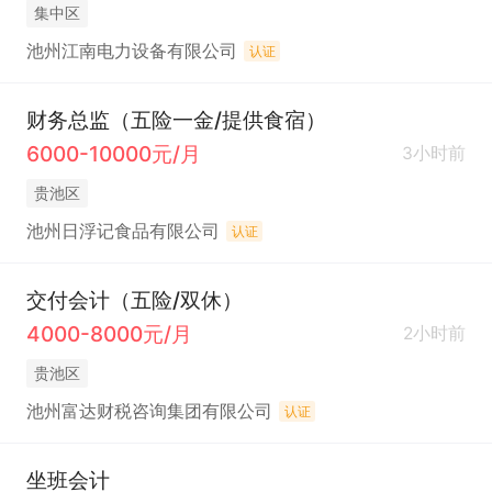
集中区
池州江南电力设备有限公司
认证
财务总监（五险一金/提供食宿）
6000-10000元/月
3小时前
贵池区
池州日浮记食品有限公司
认证
交付会计（五险/双休）
4000-8000元/月
2小时前
贵池区
池州富达财税咨询集团有限公司
认证
坐班会计