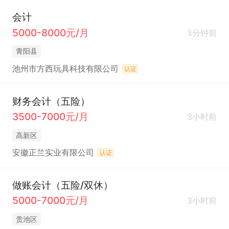
会计
5000-8000元/月
3分钟前
青阳县
池州市方西玩具科技有限公司
认证
财务会计（五险）
3500-7000元/月
3小时前
高新区
安徽正兰实业有限公司
认证
做账会计（五险/双休）
5000-7000元/月
3小时前
贵池区