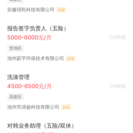
安徽璟民科技有限公司
认证
报告签字负责人（五险）
5000-6000元/月
7小时前
贵池区
池州蔚宇环保技术有限公司
认证
洗涤管理
4500-6500元/月
1小时前
高新区
池州市清扬科技有限公司
认证
对韩业务助理（五险/双休）