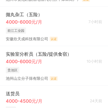
抛丸杂工（五险）
4000-6000元/月
7小时前
前江工业园
安徽欣天成科技有限公司
认证
实验室分析员（五险/提供食宿）
4000-6000元/月
10小时前
贵池区
池州山立分子筛有限公司
认证
送货员
4000-4500元/月
24天前