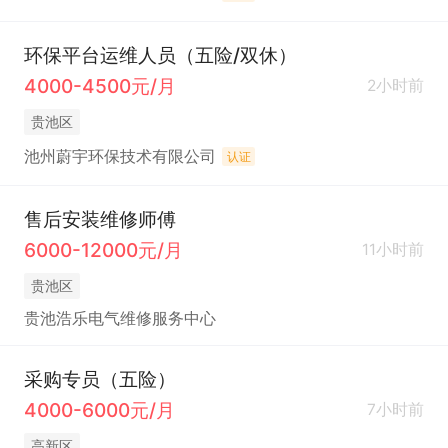
环保平台运维人员（五险/双休）
4000-4500元/月
2小时前
贵池区
池州蔚宇环保技术有限公司
认证
售后安装维修师傅
6000-12000元/月
11小时前
贵池区
贵池浩乐电气维修服务中心
采购专员（五险）
4000-6000元/月
7小时前
高新区