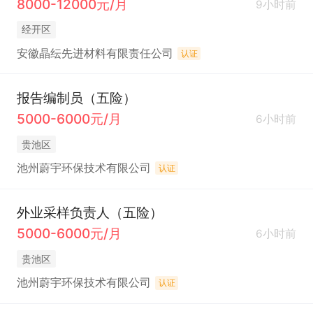
8000-12000元/月
9小时前
经开区
安徽晶纭先进材料有限责任公司
认证
报告编制员（五险）
5000-6000元/月
6小时前
贵池区
池州蔚宇环保技术有限公司
认证
外业采样负责人（五险）
5000-6000元/月
6小时前
贵池区
池州蔚宇环保技术有限公司
认证