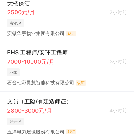
大楼保洁
2500元/月
7小时前
贵池区
安徽华宇物业集团有限公司
认证
EHS 工程师/安环工程师
7000-10000元/月
2小时前
不限
石台七彩灵慧智能科技有限公司
认证
文员（五险/有建造师证）
2800-3000元/月
4小时前
经开区
五洋电力建设股份有限公司
认证