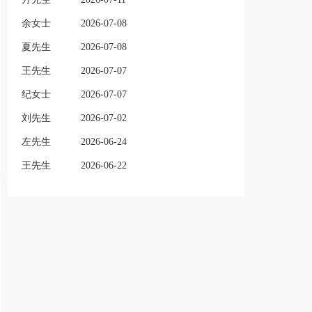
余女士
2026-07-08
夏先生
2026-07-08
王先生
2026-07-07
纪女士
2026-07-07
刘先生
2026-07-02
左先生
2026-06-24
王先生
2026-06-22