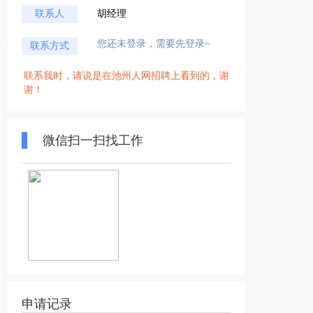
联系人
胡经理
您还未登录，需要先登录~
联系方式
联系我时，请说是在池州人网招聘上看到的，谢
谢！
微信扫一扫找工作
申请记录