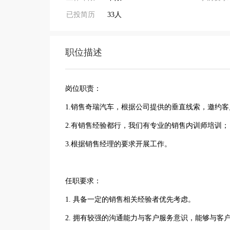
已投简历
33人
职位描述
岗位职责：
1.销售奇瑞汽车，根据公司提供的垂直线索，邀约
2.有销售经验都行，我们有专业的销售内训师培训；
3.根据销售经理的要求开展工作。
任职要求：
1. 具备一定的销售相关经验者优先考虑。
2. 拥有较强的沟通能力与客户服务意识，能够与客