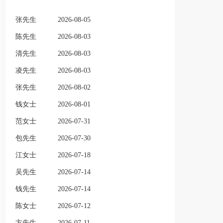
张先生
2026-08-05
陈先生
2026-08-03
清先生
2026-08-03
凌先生
2026-08-03
张先生
2026-08-02
钱女士
2026-08-01
范女士
2026-07-31
包先生
2026-07-30
江女士
2026-07-18
吴先生
2026-07-14
钱先生
2026-07-14
陈女士
2026-07-12
方先生
2026-07-11