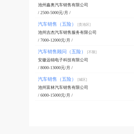
池州鑫奥汽车销售有限公司
/ 2500-5000元/月 /
汽车销售（五险）
[贵池区]
池州吉杰汽车销售服务有限公司
/ 7000-12000元/月 /
汽车销售顾问（五险）
[不限]
安徽远锦电子科技有限公司
/ 8000-13000元/月 /
汽车销售（五险）
[城区]
池州富林汽车销售有限公司
/ 6000-15000元/月 /