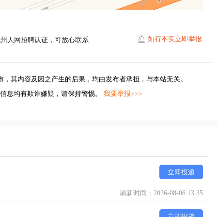
如有不实立即举报
池州人网招聘认证，可放心联系
布，其内容及因之产生的后果，均由发布者承担，与本站无关。
的信息均有欺诈嫌疑，请保持警惕。
我要举报>>>
立即投递
刷新时间：2026-08-06 13:35
立即投递