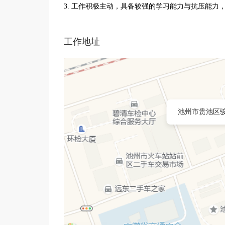
3. 工作积极主动，具备较强的学习能力与抗压能力
工作地址
池州市贵池区骏