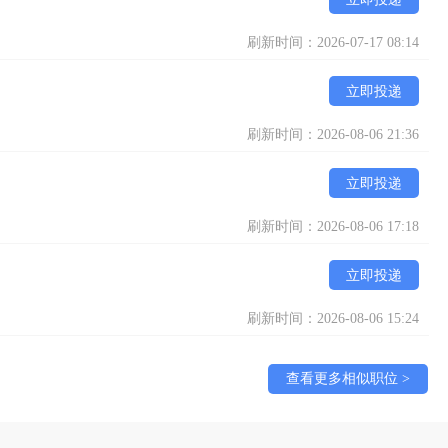
刷新时间：2026-07-17 08:14
立即投递
刷新时间：2026-08-06 21:36
立即投递
刷新时间：2026-08-06 17:18
立即投递
刷新时间：2026-08-06 15:24
查看更多相似职位 >