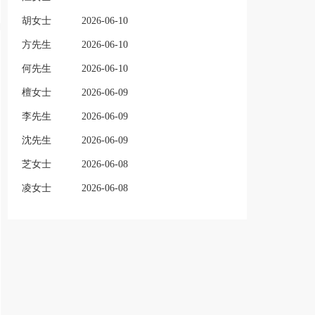
胡女士
2026-06-10
方先生
2026-06-10
何先生
2026-06-10
檀女士
2026-06-09
李先生
2026-06-09
沈先生
2026-06-09
芝女士
2026-06-08
凌女士
2026-06-08