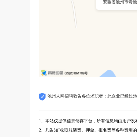
安徽省池州市贵池
池州人网招聘敬告各位求职者：此企业已经过
1、本站仅提供信息储存平台，所有信息均由用户发
2、凡告知“收取服装费、押金、报名费等各种费用