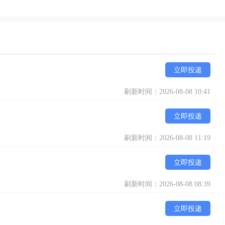
立即投递
刷新时间：2026-08-08 10:41
立即投递
刷新时间：2026-08-08 11:19
立即投递
刷新时间：2026-08-08 08:39
立即投递