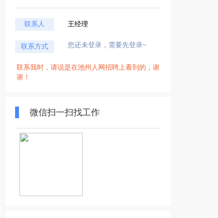
联系人
王经理
您还未登录，需要先登录~
联系方式
联系我时，请说是在池州人网招聘上看到的，谢
谢！
微信扫一扫找工作