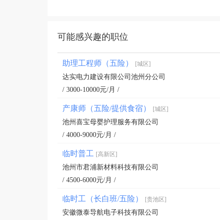
可能感兴趣的职位
助理工程师（五险）
[城区]
达实电力建设有限公司池州分公司
/ 3000-10000元/月 /
产康师（五险/提供食宿）
[城区]
池州喜宝母婴护理服务有限公司
/ 4000-9000元/月 /
临时普工
[高新区]
池州市君浦新材料科技有限公司
/ 4500-6000元/月 /
临时工（长白班/五险）
[贵池区]
安徽微泰导航电子科技有限公司