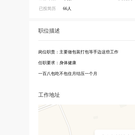
已投简历
66人
职位描述
岗位职责：主要做包装打包等手边这些工作
任职要求：身体健康
一百八包吃不包住月结压一个月
工作地址