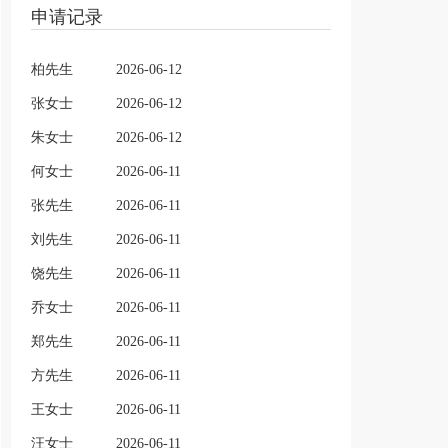
申请记录
柏先生
2026-06-12
张女士
2026-06-12
朱女士
2026-06-12
何女士
2026-06-11
张先生
2026-06-11
刘先生
2026-06-11
饶先生
2026-06-11
乔女士
2026-06-11
郑先生
2026-06-11
方先生
2026-06-11
王女士
2026-06-11
汪女士
2026-06-11