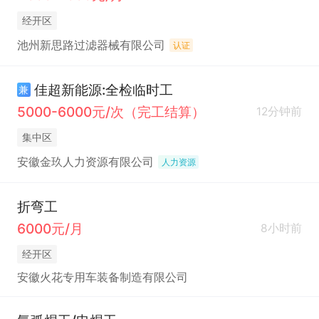
经开区
池州新思路过滤器械有限公司
认证
佳超新能源:全检临时工
兼
5000-6000元/次（完工结算）
12分钟前
集中区
安徽金玖人力资源有限公司
人力资源
折弯工
6000元/月
8小时前
经开区
安徽火花专用车装备制造有限公司