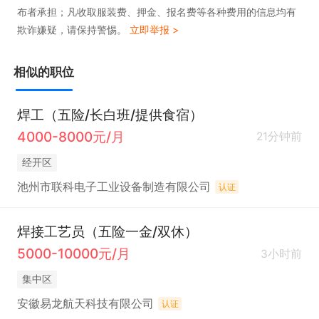
布者承担；凡收取服装费、押金、报名费等各种费用的信息均有
欺诈嫌疑，请保持警惕。
立即举报 >
相似的职位
焊工（五险/长白班/提供食宿）
4000-8000元/月
21分钟前
经开区
池州市联科电子工业设备制造有限公司
认证
焊接工艺员（五险一金/双休）
5000-10000元/月
3小时前
集中区
安徽易龙航天科技有限公司
认证