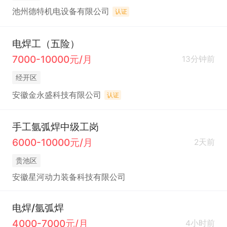
池州德特机电设备有限公司
认证
电焊工（五险）
7000-10000元/月
13分钟前
经开区
安徽金永盛科技有限公司
认证
手工氩弧焊中级工岗
6000-10000元/月
2天前
贵池区
安徽星河动力装备科技有限公司
电焊/氩弧焊
4000-7000元/月
4小时前