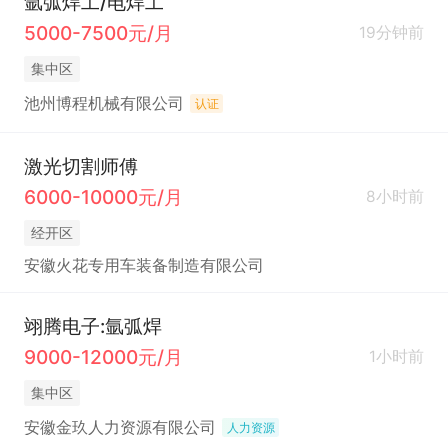
氩弧焊工/电焊工
5000-7500元/月
19分钟前
集中区
池州博程机械有限公司
认证
激光切割师傅
6000-10000元/月
8小时前
经开区
安徽火花专用车装备制造有限公司
翊腾电子:氩弧焊
9000-12000元/月
1小时前
集中区
安徽金玖人力资源有限公司
人力资源