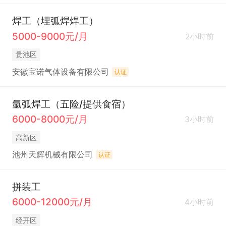
焊工（埋弧焊焊工）
5000-9000元/月
2小时前
贵池区
安徽宝诺气体设备有限公司
认证
氩弧焊工（五险/提供食宿）
6000-8000元/月
3小时前
高新区
池州天辉机械有限公司
认证
拼装工
6000-12000元/月
4小时前
经开区