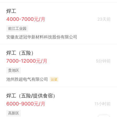
焊工
4000-7000元/月
23天前
前江工业园
安徽友进冠华新材料科技股份有限公司
焊工（五险）
7000-12000元/月
5分钟前
贵池区
池州胜超电气有限公司
认证
焊工（五险/提供食宿）
6000-9000元/月
11小时前
高新区