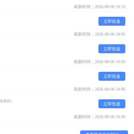
刷新时间：2026-08-06 18:33
立即投递
刷新时间：2026-08-06 18:05
立即投递
刷新时间：2026-08-06 18:06
立即投递
刷新时间：2026-08-06 18:06
[高新区]
立即投递
刷新时间：2026-08-06 18:00