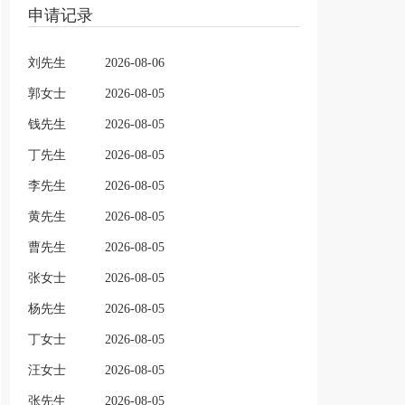
申请记录
刘先生
2026-08-06
郭女士
2026-08-05
钱先生
2026-08-05
丁先生
2026-08-05
李先生
2026-08-05
黄先生
2026-08-05
曹先生
2026-08-05
张女士
2026-08-05
杨先生
2026-08-05
丁女士
2026-08-05
汪女士
2026-08-05
张先生
2026-08-05