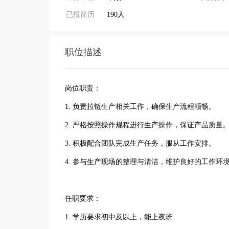
已投简历
190人
职位描述
岗位职责：
1. 负责拉链生产相关工作，确保生产流程顺畅。
2. 严格按照操作规程进行生产操作，保证产品质量
3. 积极配合团队完成生产任务，服从工作安排。
4. 参与生产现场的整理与清洁，维护良好的工作环
任职要求：
1. 学历要求初中及以上，能上夜班