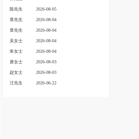
陈先生
2026-08-05
章先生
2026-08-04
章先生
2026-08-04
吴女士
2026-08-04
朱女士
2026-08-04
唐女士
2026-08-03
赵女士
2026-08-03
汪先生
2026-06-22