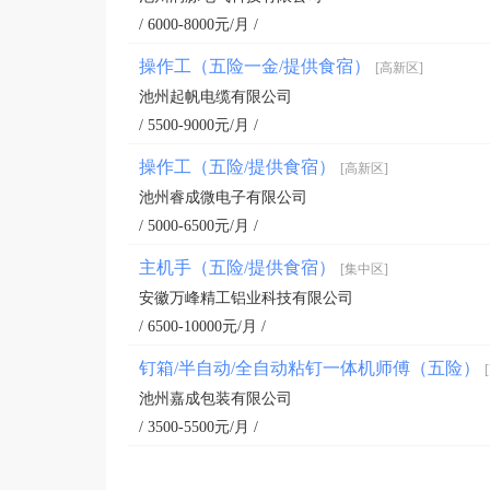
/ 6000-8000元/月 /
操作工（五险一金/提供食宿）
[高新区]
池州起帆电缆有限公司
/ 5500-9000元/月 /
操作工（五险/提供食宿）
[高新区]
池州睿成微电子有限公司
/ 5000-6500元/月 /
主机手（五险/提供食宿）
[集中区]
安徽万峰精工铝业科技有限公司
/ 6500-10000元/月 /
钉箱/半自动/全自动粘钉一体机师傅（五险）
池州嘉成包装有限公司
/ 3500-5500元/月 /