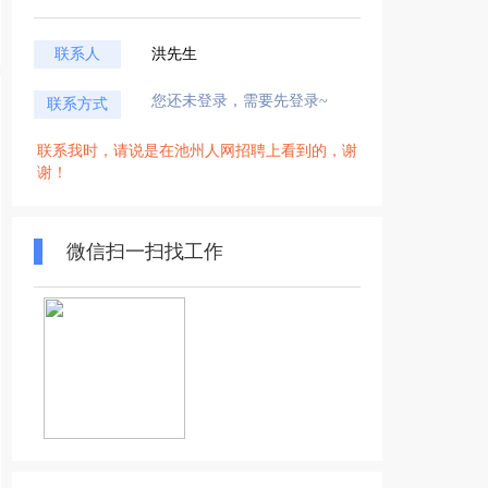
联系人
洪先生
您还未登录，需要先登录~
联系方式
联系我时，请说是在池州人网招聘上看到的，谢
谢！
微信扫一扫找工作