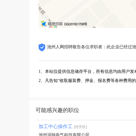
池州人网招聘敬告各位求职者：此企业已经过
1、本站仅提供信息储存平台，所有信息均由用户发
2、凡告知“收取服装费、押金、报名费等各种费用
可能感兴趣的职位
加工中心操作工
[经开区]
池州润脉电气科技有限公司