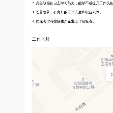
2. 具备较强的自主学习能力，能够不断提升工作技
3. 吃苦耐劳，有良好的工作态度和职业素养。
4. 优先考虑有拉链生产企业工作经验者。
工作地址