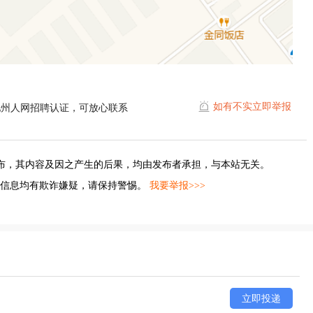
如有不实立即举报
池州人网招聘认证，可放心联系
布，其内容及因之产生的后果，均由发布者承担，与本站无关。
的信息均有欺诈嫌疑，请保持警惕。
我要举报>>>
立即投递