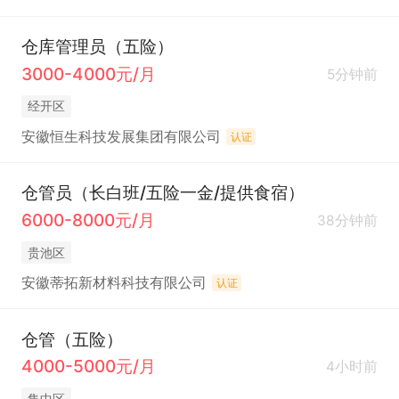
仓库管理员（五险）
3000-4000元/月
5分钟前
经开区
安徽恒生科技发展集团有限公司
认证
仓管员（长白班/五险一金/提供食宿）
6000-8000元/月
38分钟前
贵池区
安徽蒂拓新材料科技有限公司
认证
仓管（五险）
4000-5000元/月
4小时前
集中区