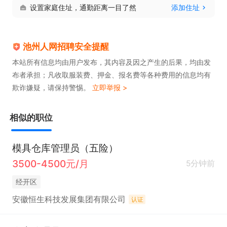
设置家庭住址，通勤距离一目了然
添加住址
池州人网招聘安全提醒
本站所有信息均由用户发布，其内容及因之产生的后果，均由发
布者承担；凡收取服装费、押金、报名费等各种费用的信息均有
欺诈嫌疑，请保持警惕。
立即举报 >
相似的职位
模具仓库管理员（五险）
3500-4500元/月
5分钟前
经开区
安徽恒生科技发展集团有限公司
认证