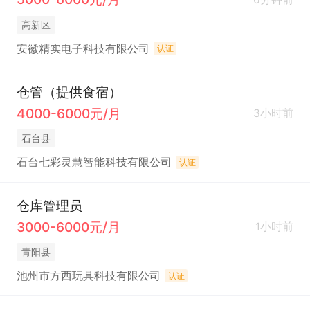
高新区
安徽精实电子科技有限公司
认证
仓管（提供食宿）
4000-6000元/月
3小时前
石台县
石台七彩灵慧智能科技有限公司
认证
仓库管理员
3000-6000元/月
1小时前
青阳县
池州市方西玩具科技有限公司
认证