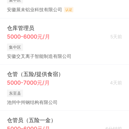
安徽展未铝业科技有限公司
认证
仓库管理员
5000-6000元/月
5天前
集中区
安徽交叉离子智能制造有限公司
仓管（五险/提供食宿）
5000-7000元/月
4天前
东至县
池州中州钢结构有限公司
仓管员（五险一金）
5000-6000元/月
6分钟前