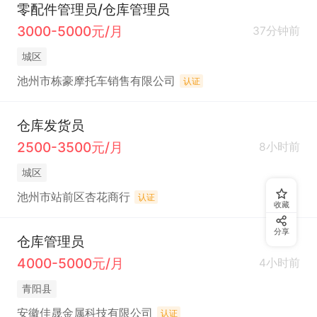
零配件管理员/仓库管理员
3000-5000元/月
37分钟前
城区
池州市栋豪摩托车销售有限公司
认证
仓库发货员
2500-3500元/月
8小时前
城区
池州市站前区杏花商行
认证
收藏
分享
仓库管理员
4000-5000元/月
4小时前
青阳县
安徽佳晟金属科技有限公司
认证