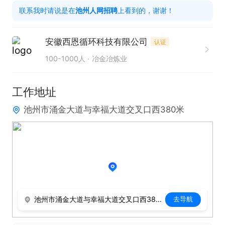
联系我时请说是在
池州人网招聘
上看到的，谢谢！
安徽西恩循环科技有限公司
认证
100-1000人
冶金冶炼业
工作地址
池州市涌金大道与幸福大道交叉口西380米
池州市涌金大道与幸福大道交叉口西380米
去导航