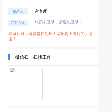
谢老师
联系人
您还未登录，需要先登录~
联系方式
联系我时，请说是在池州人网招聘上看到的，谢
谢！
微信扫一扫找工作