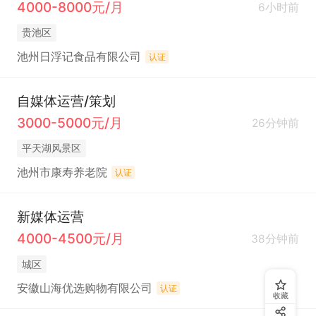
4000-8000元/月
6小时前
贵池区
池州日浮记食品有限公司
认证
自媒体运营/策划
3000-5000元/月
26分钟前
平天湖风景区
池州市康寿养老院
认证
新媒体运营
4000-4500元/月
38分钟前
城区
安徽山海优选购物有限公司
认证
收藏