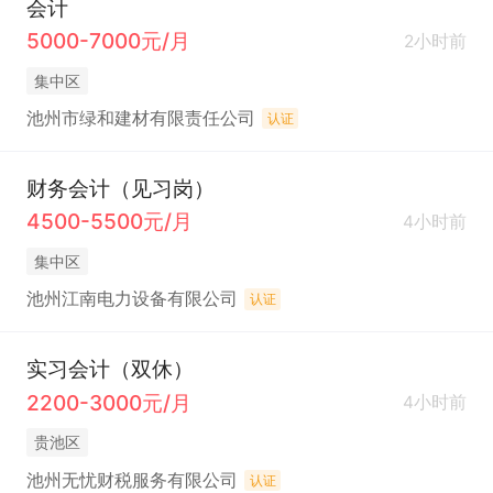
会计
5000-7000元/月
2小时前
集中区
池州市绿和建材有限责任公司
认证
财务会计（见习岗）
4500-5500元/月
4小时前
集中区
池州江南电力设备有限公司
认证
实习会计（双休）
2200-3000元/月
4小时前
贵池区
池州无忧财税服务有限公司
认证