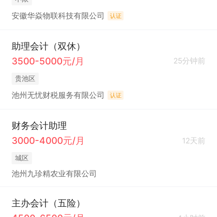
安徽华焱物联科技有限公司
认证
助理会计（双休）
3500-5000元/月
25分钟前
贵池区
池州无忧财税服务有限公司
认证
财务会计助理
3000-4000元/月
12天前
城区
池州九珍精农业有限公司
主办会计（五险）