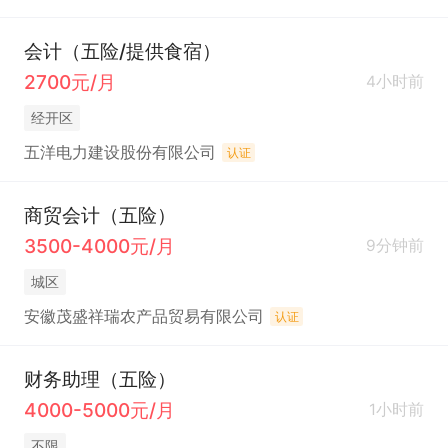
会计（五险/提供食宿）
2700元/月
4小时前
经开区
五洋电力建设股份有限公司
认证
商贸会计（五险）
3500-4000元/月
9分钟前
城区
安徽茂盛祥瑞农产品贸易有限公司
认证
财务助理（五险）
4000-5000元/月
1小时前
不限