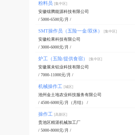
粉料员
[集中区]
安徽镭腾能源科技有限公司
/ 5000-6500元/月 /
SMT操作员（五险一金/双休）
[集中区]
安徽松果科技有限公司
/ 3000-6000元/月 /
炉工（五险/提供食宿）
[集中区]
安徽展未铝业科技有限公司
/ 7000-11000元/月 /
机械操作工
[城区]
池州金土地农业科技服务有限公司
/ 4500-6000元/月（月结） /
操作工
[高新区]
贵池区精湛机械加工厂
/ 5000-8000元/月 /