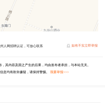
如有不实立即举报
池州人网招聘认证，可放心联系
布，其内容及因之产生的后果，均由发布者承担，与本站无关。
的信息均有欺诈嫌疑，请保持警惕。
我要举报>>>