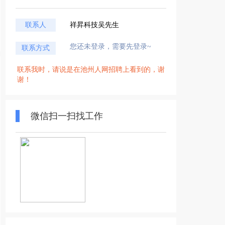
联系人
祥昇科技吴先生
您还未登录，需要先登录~
联系方式
联系我时，请说是在池州人网招聘上看到的，谢
谢！
微信扫一扫找工作