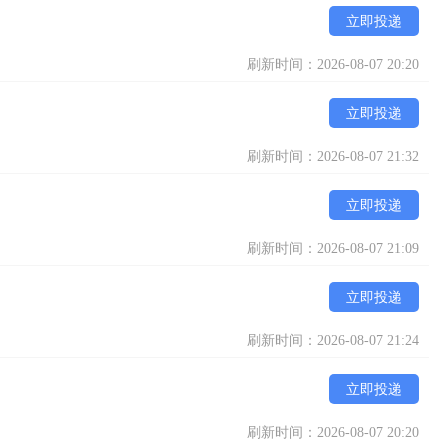
立即投递
刷新时间：2026-08-07 20:20
立即投递
刷新时间：2026-08-07 21:32
立即投递
刷新时间：2026-08-07 21:09
立即投递
刷新时间：2026-08-07 21:24
立即投递
刷新时间：2026-08-07 20:20