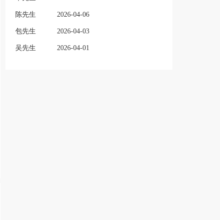
陈先生
2026-04-06
包先生
2026-04-03
吴先生
2026-04-01