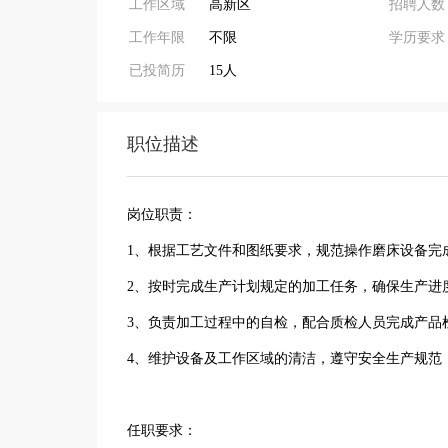
工作区域
高新区
招聘人数
工作年限
不限
学历要求
已投简历
15人
职位描述
岗位职责：
1、根据工艺文件和图纸要求，规范操作磨床设备
2、按时完成生产计划规定的加工任务，确保生产
3、负责加工过程中的自检，配合质检人员完成产
4、维护设备及工作区域的清洁，遵守安全生产规范
任职要求：