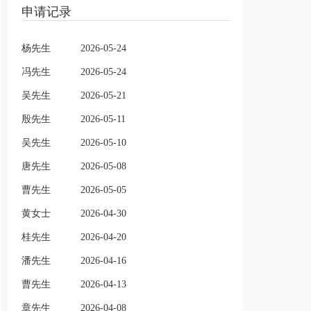
申请记录
杨先生
2026-05-24
冯先生
2026-05-24
吴先生
2026-05-21
殷先生
2026-05-11
吴先生
2026-05-10
唐先生
2026-05-08
曹先生
2026-05-05
黄女士
2026-04-30
桂先生
2026-04-20
潘先生
2026-04-16
曹先生
2026-04-13
章先生
2026-04-08