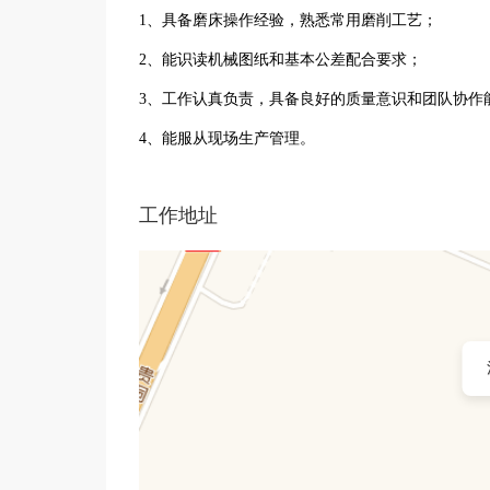
1、具备磨床操作经验，熟悉常用磨削工艺；
2、能识读机械图纸和基本公差配合要求；
3、工作认真负责，具备良好的质量意识和团队协
4、能服从现场生产管理。
工作地址