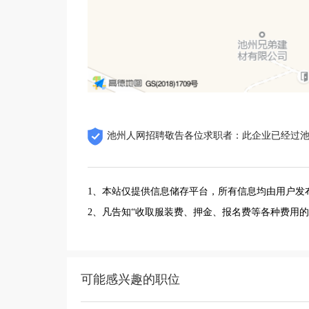
池州人网招聘敬告各位求职者：此企业已经过
1、本站仅提供信息储存平台，所有信息均由用户发
2、凡告知“收取服装费、押金、报名费等各种费用
可能感兴趣的职位