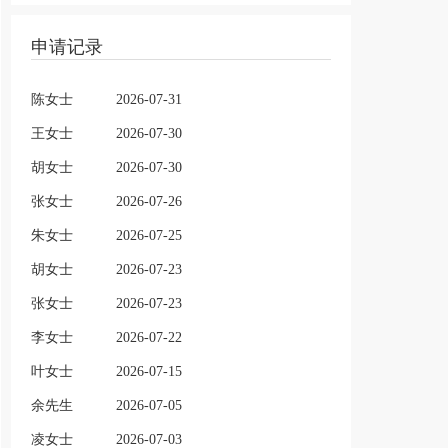
申请记录
陈女士
2026-07-31
王女士
2026-07-30
胡女士
2026-07-30
张女士
2026-07-26
朱女士
2026-07-25
胡女士
2026-07-23
张女士
2026-07-23
李女士
2026-07-22
叶女士
2026-07-15
余先生
2026-07-05
凌女士
2026-07-03