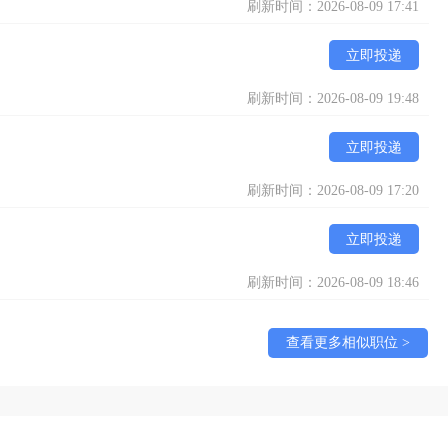
刷新时间：2026-08-09 17:41
立即投递
刷新时间：2026-08-09 19:48
立即投递
刷新时间：2026-08-09 17:20
立即投递
刷新时间：2026-08-09 18:46
查看更多相似职位 >