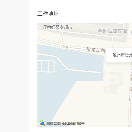
工作地址
池州市贵