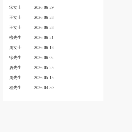
宋女士
2026-06-29
王女士
2026-06-28
王女士
2026-06-28
檀先生
2026-06-21
周女士
2026-06-18
徐先生
2026-06-02
唐先生
2026-05-25
周先生
2026-05-15
程先生
2026-04-30