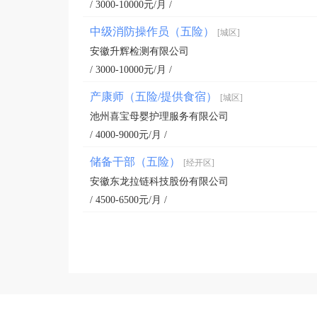
/ 3000-10000元/月 /
中级消防操作员（五险）
[城区]
安徽升辉检测有限公司
/ 3000-10000元/月 /
产康师（五险/提供食宿）
[城区]
池州喜宝母婴护理服务有限公司
/ 4000-9000元/月 /
储备干部（五险）
[经开区]
安徽东龙拉链科技股份有限公司
/ 4500-6500元/月 /