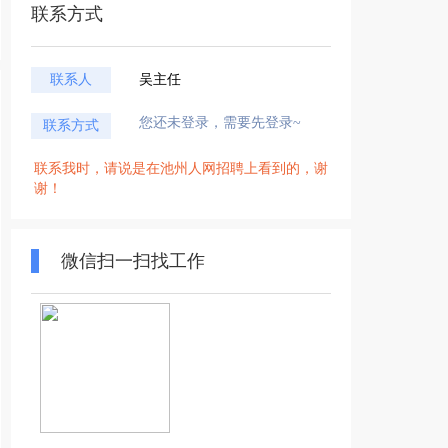
联系方式
联系人
吴主任
您还未登录，需要先登录~
联系方式
联系我时，请说是在池州人网招聘上看到的，谢
谢！
微信扫一扫找工作