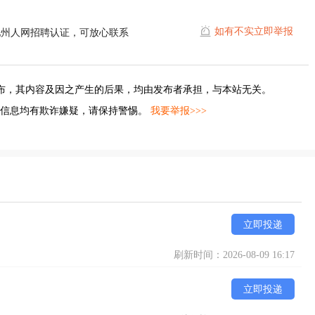
如有不实立即举报
池州人网招聘认证，可放心联系
布，其内容及因之产生的后果，均由发布者承担，与本站无关。
的信息均有欺诈嫌疑，请保持警惕。
我要举报>>>
立即投递
刷新时间：2026-08-09 16:17
立即投递