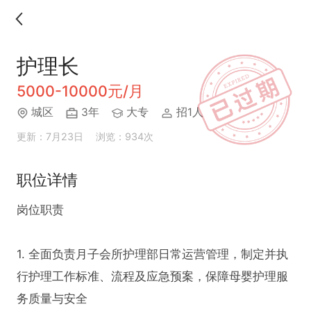
护理长
5000-10000元/月
城区
3年
大专
招1人
更新：7月23日
浏览：934次
职位详情
岗位职责

1. 全面负责月子会所护理部日常运营管理，制定并执
行护理工作标准、流程及应急预案，保障母婴护理服
务质量与安全
