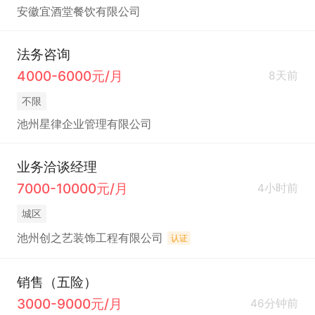
安徽宜酒堂餐饮有限公司
法务咨询
4000-6000元/月
8天前
不限
池州星律企业管理有限公司
业务洽谈经理
7000-10000元/月
4小时前
城区
池州创之艺装饰工程有限公司
认证
销售（五险）
3000-9000元/月
46分钟前