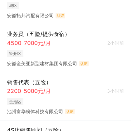
城区
安徽拓邦汽配有限公司
认证
业务员（五险/提供食宿）
4500-7000元/月
2小时前
经开区
安徽金美亚新型建材集团有限公司
认证
销售代表（五险）
2200-5000元/月
3小时前
贵池区
池州富华粉体科技有限公司
认证
4S店销售顾问（五险）