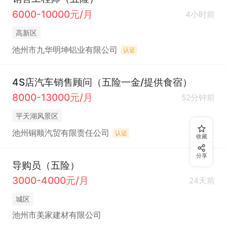
6000-10000元/月
4小时前
高新区
池州市九华明坤铝业有限公司
认证
4S店汽车销售顾问（五险一金/提供食宿）
8000-13000元/月
52分钟前
平天湖风景区
池州铜顺汽贸有限责任公司
认证
收藏
分享
导购员（五险）
3000-4000元/月
24天前
城区
池州市美家建材有限公司