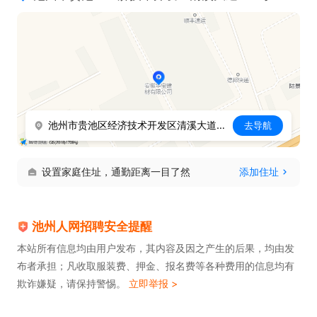
薪资：提成制。

联系人： 汪总 13856609789
池州市贵池区经济技术开发区清溪大道231号
去导航
设置家庭住址，通勤距离一目了然
添加住址
池州人网招聘安全提醒
本站所有信息均由用户发布，其内容及因之产生的后果，均由发
布者承担；凡收取服装费、押金、报名费等各种费用的信息均有
欺诈嫌疑，请保持警惕。
立即举报 >