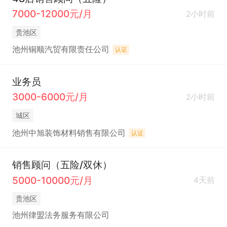
7000-12000元/月
2小时前
贵池区
池州铜顺汽贸有限责任公司
认证
业务员
3000-6000元/月
2小时前
城区
池州中旭装饰材料销售有限公司
认证
销售顾问（五险/双休）
5000-10000元/月
4天前
贵池区
池州律盟法务服务有限公司