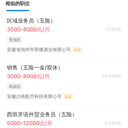
相似的职位
区域业务员（五险）
3500-8000元/月
1小时前
贵池区
安徽省池州市翠微酒业有限公司
认证
销售（五险一金/双休）
3000-8000元/月
54分钟前
高新区
安徽沙燕航空科技有限公司
认证
西班牙语外贸业务员（五险）
5000-12000元/月
3小时前