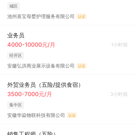
城区
池州喜宝母婴护理服务有限公司
认证
业务员
4000-10000元/月
1小时前
经开区
安徽弘洪商业展示设备有限公司
认证
外贸业务员（五险/提供食宿）
3500-7000元/月
3小时前
集中区
安徽华焱物联科技有限公司
认证
销售工程师（五险）