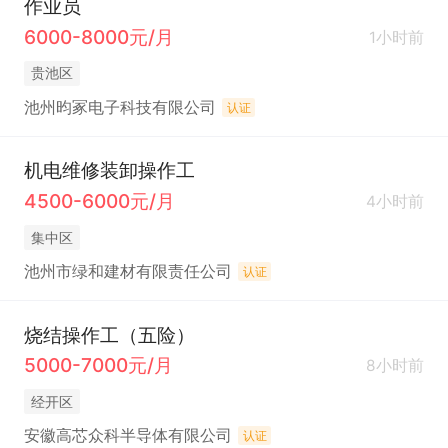
作业员
6000-8000元/月
1小时前
贵池区
池州昀冢电子科技有限公司
认证
机电维修装卸操作工
4500-6000元/月
4小时前
集中区
池州市绿和建材有限责任公司
认证
烧结操作工（五险）
5000-7000元/月
8小时前
经开区
安徽高芯众科半导体有限公司
认证