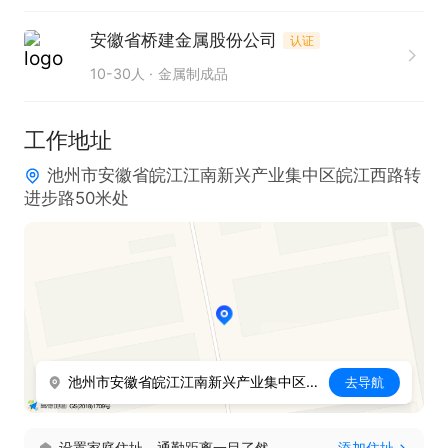
3. 可适应两班倒的工作模式。
安徽省桥建金属股份公司
认证
10-30人
金属制成品
工作地址
池州市安徽省皖江江南新兴产业集中区皖江西路转
进步路50米处
池州市安徽省皖江江南新兴产业集中区皖江西路转进步路50米处
去导航
设置家庭住址，通勤距离一目了然
添加住址