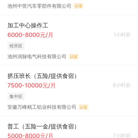
池州中世汽车零部件有限公司
认证
加工中心操作工
6000-8000元/月
1小时前
经开区
池州润脉电气科技有限公司
认证
挤压班长（五险/提供食宿）
7500-10000元/月
8小时前
集中区
安徽万峰精工铝业科技有限公司
认证
普工（五险一金/提供食宿）
5000-8000元/月
7小时前