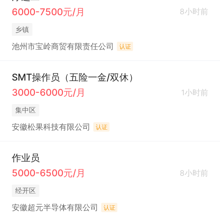
6000-7500元/月
8小时前
乡镇
池州市宝岭商贸有限责任公司
认证
SMT操作员（五险一金/双休）
3000-6000元/月
1小时前
集中区
安徽松果科技有限公司
认证
作业员
5000-6500元/月
8小时前
经开区
安徽超元半导体有限公司
认证