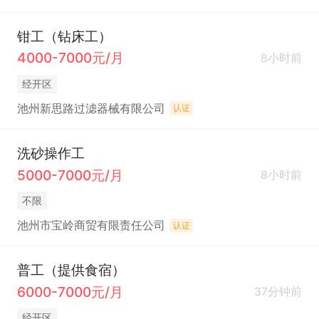
钳工（钻床工）
4000-7000元/月
8小时前
经开区
池州新思路过滤器械有限公司
认证
洗砂操作工
5000-7000元/月
8小时前
不限
池州市宝岭商贸有限责任公司
认证
普工（提供食宿）
6000-7000元/月
37分钟前
经开区