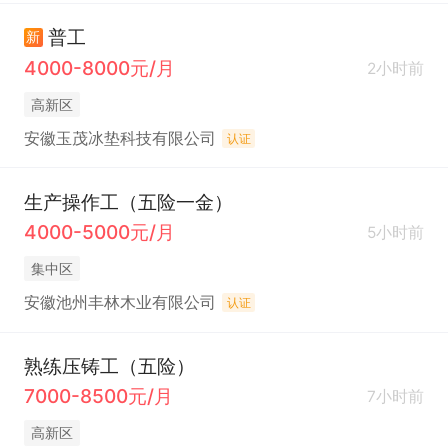
普工
新
4000-8000元/月
2小时前
高新区
安徽玉茂冰垫科技有限公司
认证
生产操作工（五险一金）
4000-5000元/月
5小时前
集中区
安徽池州丰林木业有限公司
认证
熟练压铸工（五险）
7000-8500元/月
7小时前
高新区