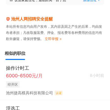
池州人网招聘安全提醒
本站所有信息均由用户发布，其内容及因之产生的后果，均由发
布者承担；凡收取服装费、押金、报名费等各种费用的信息均有
欺诈嫌疑，请保持警惕。
立即举报 >
相似的职位
操作计时工
6000-6500元/月
8小时前
经开区
池州捷高模具科技有限公司
认证
浮选工