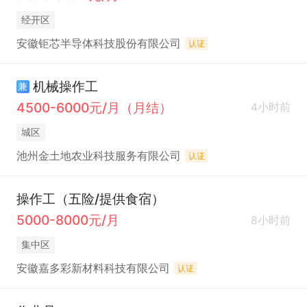
经开区
安徽钜芯半导体科技股份有限公司
认证
机械操作工
兼
4500-6000元/月（月结）
4小时前
城区
池州金土地农业科技服务有限公司
认证
操作工（五险/提供食宿）
5000-8000元/月
8小时前
集中区
安徽嘉多彩新材料科技有限公司
认证