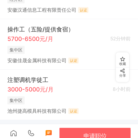
安徽汉通信息工程有限责任公司
认证
操作工（五险/提供食宿）
5700-6500元/月
52分钟前
集中区
安徽佳晟金属科技有限公司
认证
收藏
分享
注塑调机学徒工
3000-5000元/月
8小时前
集中区
池州捷高模具科技有限公司
认证
申请职位