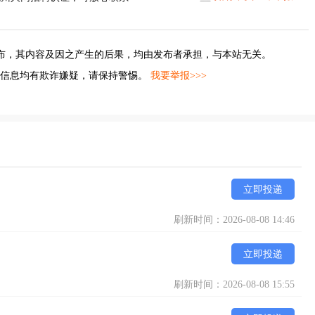
布，其内容及因之产生的后果，均由发布者承担，与本站无关。
的信息均有欺诈嫌疑，请保持警惕。
我要举报>>>
立即投递
刷新时间：2026-08-08 14:46
立即投递
刷新时间：2026-08-08 15:55