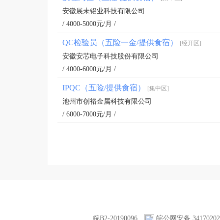
安徽展未铝业科技有限公司
/ 4000-5000元/月 /
QC检验员（五险一金/提供食宿）
[经开区]
安徽安芯电子科技股份有限公司
/ 4000-6000元/月 /
IPQC（五险/提供食宿）
[集中区]
池州市创裕金属科技有限公司
/ 6000-7000元/月 /
皖B2-20190096
皖公网安备 34170202