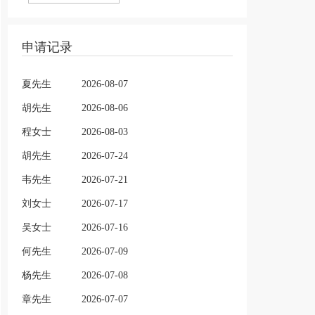
申请记录
夏先生
2026-08-07
胡先生
2026-08-06
程女士
2026-08-03
胡先生
2026-07-24
韦先生
2026-07-21
刘女士
2026-07-17
吴女士
2026-07-16
何先生
2026-07-09
杨先生
2026-07-08
章先生
2026-07-07