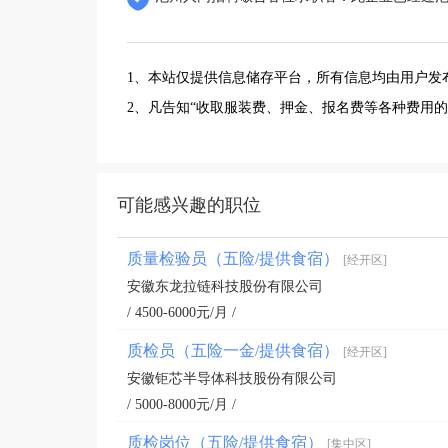
1、本站仅提供信息储存平台，所有信息均由用户发
2、凡告知“收取服装费、押金、报名费等各种费用
可能感兴趣的职位
质量检验员（五险/提供食宿）
[经开区]
安徽东龙拉链科技股份有限公司
/ 4500-6000元/月 /
质检员（五险一金/提供食宿）
[经开区]
安徽钜芯半导体科技股份有限公司
/ 5000-8000元/月 /
质检岗位（五险/提供食宿）
[集中区]