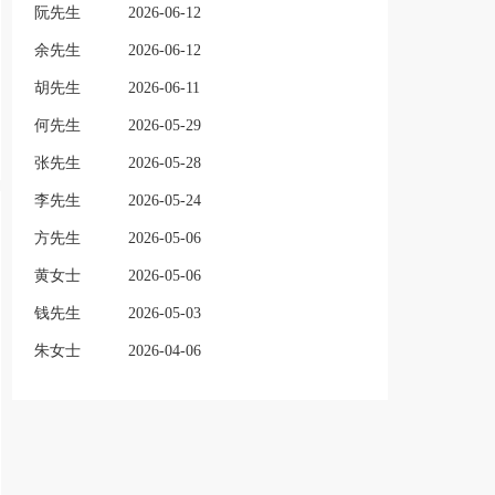
阮先生
2026-06-12
余先生
2026-06-12
胡先生
2026-06-11
何先生
2026-05-29
张先生
2026-05-28
李先生
2026-05-24
方先生
2026-05-06
黄女士
2026-05-06
钱先生
2026-05-03
朱女士
2026-04-06