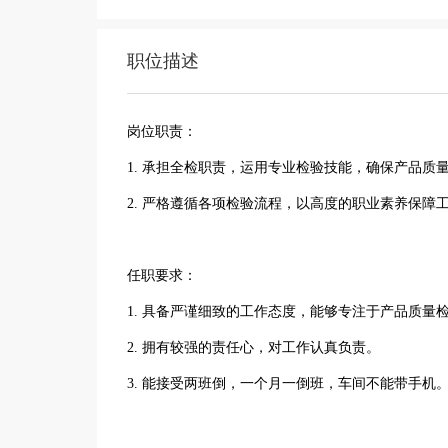
职位描述
岗位职责：
1. 承担全检职责，运用专业检验技能，确保产品质
2. 严格遵循各项检验流程，以高度的职业素养保障
任职要求：
1. 具备严谨细致的工作态度，能够专注于产品质量
2. 拥有较强的责任心，对工作认真负责。
3. 能接受两班倒，一个月一倒班，车间不能带手机