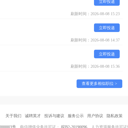
立即投递
刷新时间：2026-08-08 15:23
立即投递
刷新时间：2026-08-08 14:37
立即投递
刷新时间：2026-08-08 15:36
查看更多相似职位 >
关于我们
诚聘英才
投诉与建议
服务公示
用户协议
隐私政策
000003号
电信增值业务许可证：
皖B2-20190096
人力资源服务许可证