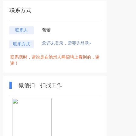
联系方式
联系人
蕾蕾
您还未登录，需要先登录~
联系方式
联系我时，请说是在池州人网招聘上看到的，谢
谢！
微信扫一扫找工作