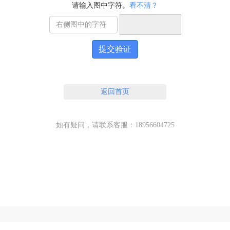
请输入图中字符。
看不清？
提交验证
返回首页
如有疑问，请联系客服：18956604725