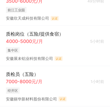
3500-6000元/月
49分钟前
前江工业园
安徽欣天成科技有限公司
认证
质检岗位（五险/提供食宿）
4000-5000元/月
5小时前
集中区
安徽展未铝业科技有限公司
认证
质检员（五险）
7000-8000元/月
1小时前
经开区
安徽丽华新材料股份有限公司
认证