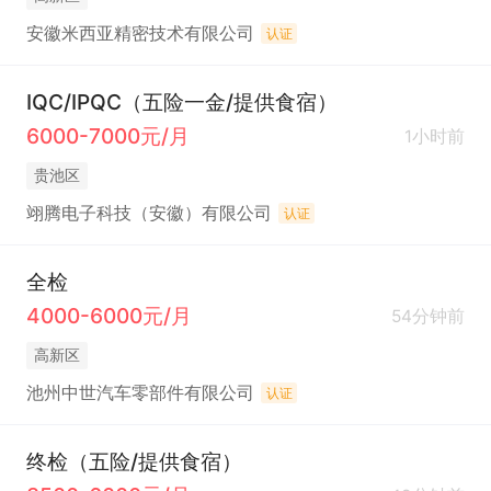
安徽米西亚精密技术有限公司
认证
IQC/IPQC（五险一金/提供食宿）
6000-7000元/月
1小时前
贵池区
翊腾电子科技（安徽）有限公司
认证
全检
4000-6000元/月
54分钟前
高新区
池州中世汽车零部件有限公司
认证
终检（五险/提供食宿）