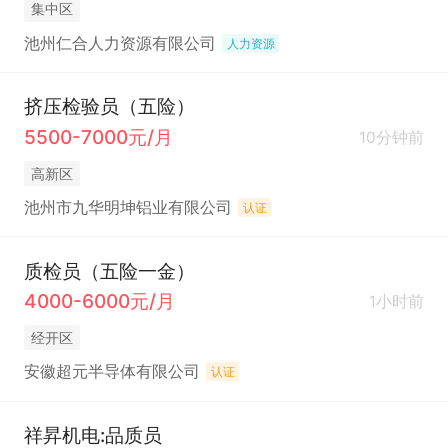
集中区
池州仁合人力资源有限公司
人力资源
挤压检验员（五险）
5500-7000元/月
10分钟前
高新区
池州市九华明坤铝业有限公司
认证
质检员（五险一金）
4000-6000元/月
1小时前
经开区
安徽超元半导体有限公司
认证
祥昇机电:品质员