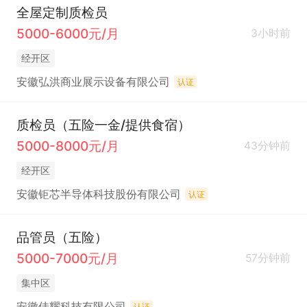
全屋定制质检员
5000-6000元/月
3小时前
经开区
安徽弘洪商业展示设备有限公司
认证
质检员（五险一金/提供食宿）
5000-8000元/月
43分钟前
经开区
安徽钜芯半导体科技股份有限公司
认证
品管员（五险）
5000-7000元/月
57分钟前
集中区
安徽佳耀科技有限公司
认证