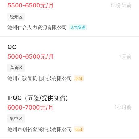
5500-6500元/月
50分钟前
经开区
池州仁合人力资源有限公司
人力资源
QC
5000-6500元/月
1天前
高新区
池州市骏智机电科技有限公司
认证
IPQC（五险/提供食宿）
6000-7000元/月
1小时前
集中区
池州市创裕金属科技有限公司
认证