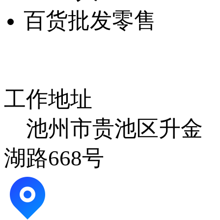
百货批发零售
工作地址
池州市贵池区升金
湖路668号