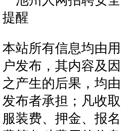
提醒
本站所有信息均由用
户发布，其内容及因
之产生的后果，均由
发布者承担；凡收取
服装费、押金、报名