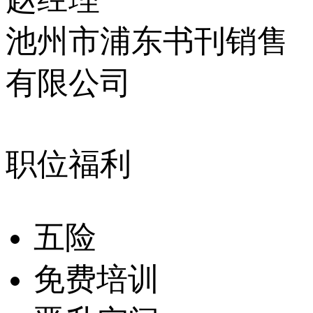
池州市浦东书刊销售
有限公司
职位福利
五险
免费培训