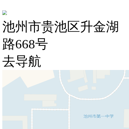
池州市贵池区升金湖
路668号
去导航