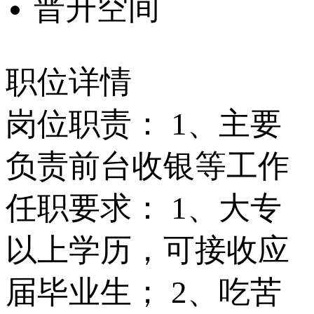
晋升空间
职位详情
岗位职责： 1、主要
负责前台收银等工作
任职要求： 1、大专
以上学历，可接收应
届毕业生； 2、吃苦