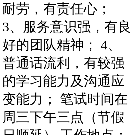
耐劳，有责任心；
3、服务意识强，有良
好的团队精神； 4、
普通话流利，有较强
的学习能力及沟通应
变能力； 笔试时间在
周三下午三点（节假