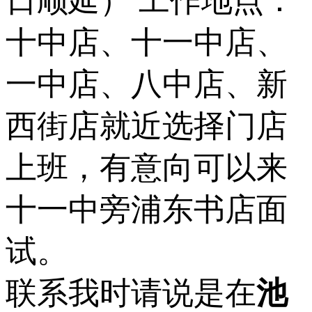
日顺延） 工作地点：
十中店、十一中店、
一中店、八中店、新
西街店就近选择门店
上班，有意向可以来
十一中旁浦东书店面
试。
联系我时请说是在
池