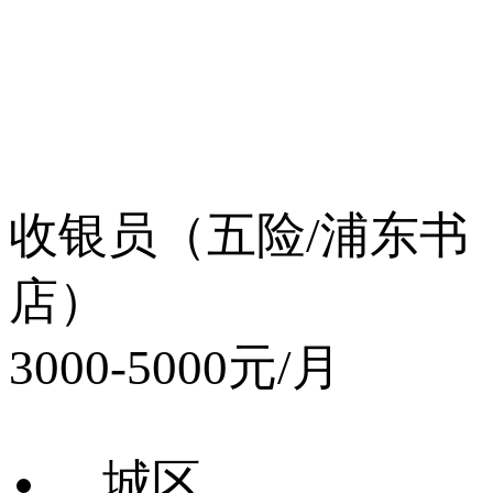
收银员（五险/浦东书
店）
3000-5000元/月
城区