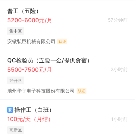
普工（五险）
5200-6000元/月
57分钟前
集中区
安徽弘巨机械有限公司
认证
QC检验员（五险一金/提供食宿）
5500-7500元/月
2小时前
经开区
池州华宇电子科技股份有限公司
认证
操作工（白班）
兼
100元/天（月结）
1小时前
高新区