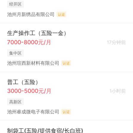
经开区
池州月新绣品有限公司
认证
生产操作工（五险一金）
7000-8000元/月
17分钟前
集中区
池州瑄西新材料有限公司
认证
普工（五险）
3000-5000元/月
1小时前
高新区
池州睿成微电子有限公司
认证
制袋工(五险/提供食宿/长白班)