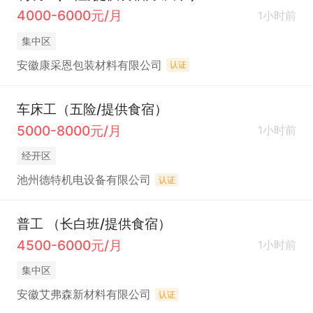
4000-6000元/月
1小时前
集中区
安徽康采恩包装材料有限公司
认证
车床工（五险/提供食宿）
5000-8000元/月
1小时前
经开区
池州德特机电设备有限公司
认证
普工 （长白班/提供食宿）
4500-6000元/月
1小时前
集中区
安徽艾弗森新材料有限公司
认证