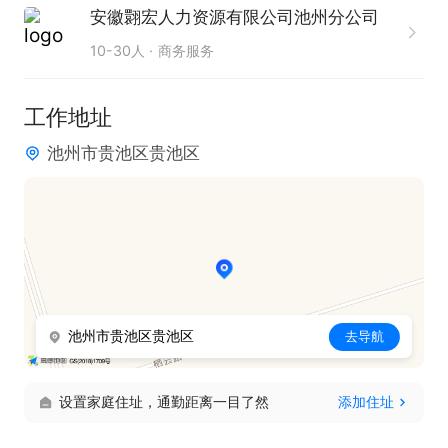
安徽翾宏人力资源有限公司池州分公司
10-30人
商务服务
工作地址
池州市贵池区贵池区
池州市贵池区贵池区
去导航
设置家庭住址，通勤距离一目了然
添加住址