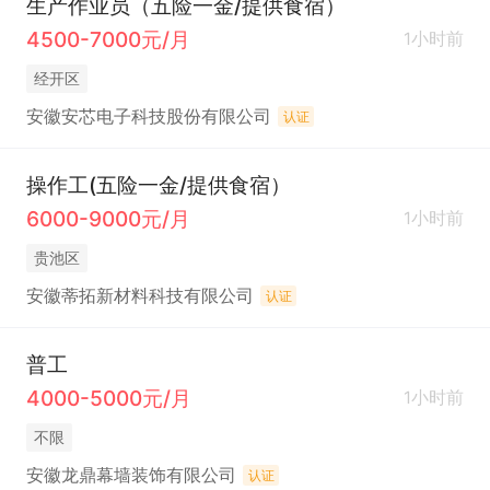
生产作业员（五险一金/提供食宿）
4500-7000元/月
1小时前
经开区
安徽安芯电子科技股份有限公司
认证
操作工(五险一金/提供食宿）
6000-9000元/月
1小时前
贵池区
安徽蒂拓新材料科技有限公司
认证
普工
4000-5000元/月
1小时前
不限
安徽龙鼎幕墙装饰有限公司
认证