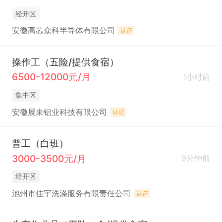
经开区
安徽高芯众科半导体有限公司
认证
操作工（五险/提供食宿）
6500-12000元/月
1小时前
集中区
安徽展未铝业科技有限公司
认证
普工（白班）
3000-3500元/月
9分钟前
经开区
池州市佳宇洗涤服务有限责任公司
认证