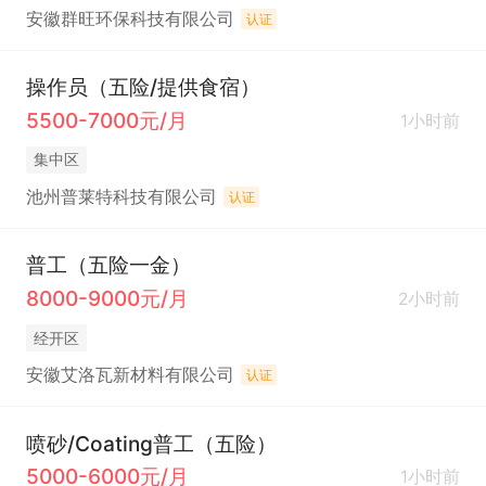
安徽群旺环保科技有限公司
认证
操作员（五险/提供食宿）
5500-7000元/月
1小时前
集中区
池州普莱特科技有限公司
认证
普工（五险一金）
8000-9000元/月
2小时前
经开区
安徽艾洛瓦新材料有限公司
认证
喷砂/Coating普工（五险）
5000-6000元/月
1小时前