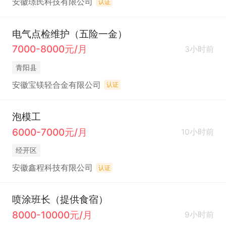
安徽璟民科技有限公司
认证
电气点检维护（五险一金）
7000-8000元/月
3小时前
青阳县
安徽宝镁轻合金有限公司
认证
泡模工
6000-7000元/月
10小时前
经开区
安徽鑫程科技有限公司
认证
喷涂班长（提供食宿）
8000-10000元/月
9小时前