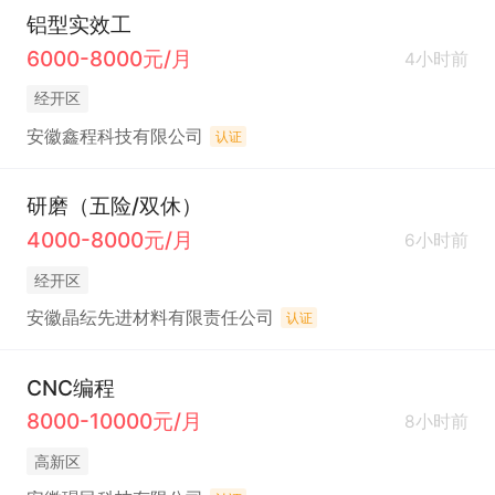
铝型实效工
6000-8000元/月
4小时前
经开区
安徽鑫程科技有限公司
认证
研磨（五险/双休）
4000-8000元/月
6小时前
经开区
安徽晶纭先进材料有限责任公司
认证
CNC编程
8000-10000元/月
8小时前
高新区