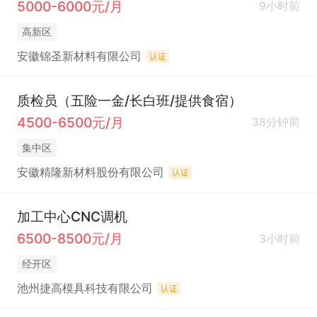
5000-6000元/月
9小时前
高新区
安徽锦圣新材料有限公司
认证
质检员（五险一金/长白班/提供食宿）
4500-6500元/月
38分钟前
集中区
安徽精隆新材料股份有限公司
认证
加工中心CNC调机
6500-8500元/月
3小时前
经开区
池州捷高模具科技有限公司
认证