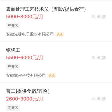
表面处理工艺技术员（五险/提供食宿）
5000-8000元/月
6小时前
经开区
安徽先捷电子股份有限公司
认证
锯切工
5500-6000元/月
9小时前
经开区
安徽鑫程科技有限公司
认证
普工(提供食宿/五险）
2600-3000元/月
4小时前
高新区