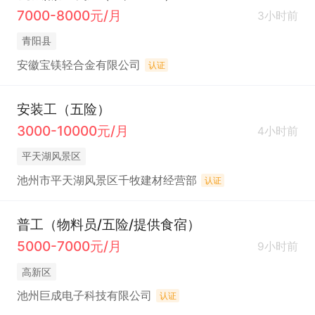
7000-8000元/月
3小时前
青阳县
安徽宝镁轻合金有限公司
认证
安装工（五险）
3000-10000元/月
4小时前
平天湖风景区
池州市平天湖风景区千牧建材经营部
认证
普工（物料员/五险/提供食宿）
5000-7000元/月
9小时前
高新区
池州巨成电子科技有限公司
认证