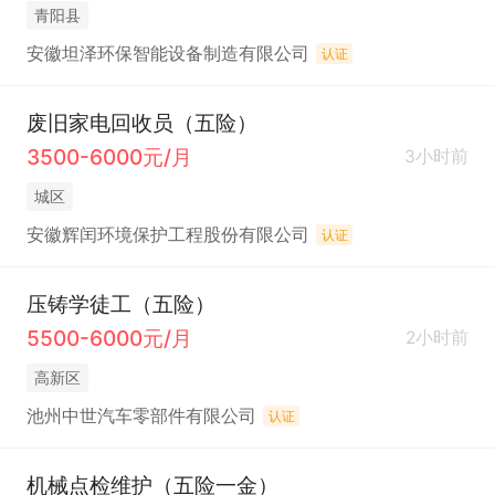
青阳县
安徽坦泽环保智能设备制造有限公司
认证
废旧家电回收员（五险）
3500-6000元/月
3小时前
城区
安徽辉闰环境保护工程股份有限公司
认证
压铸学徒工（五险）
5500-6000元/月
2小时前
高新区
池州中世汽车零部件有限公司
认证
机械点检维护（五险一金）