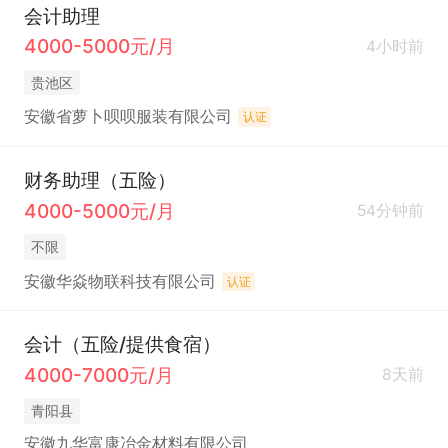
会计助理
4000-5000元/月
4小时前
贵池区
安徽省萝卜呗呗服装有限公司
认证
财务助理（五险）
4000-5000元/月
54分钟前
不限
安徽华焱物联科技有限公司
认证
会计（五险/提供食宿）
4000-7000元/月
8天前
青阳县
安徽九华富康冶金材料有限公司