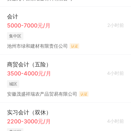
会计
5000-7000元/月
2小时前
集中区
池州市绿和建材有限责任公司
认证
商贸会计（五险）
3500-4000元/月
4小时前
城区
安徽茂盛祥瑞农产品贸易有限公司
认证
实习会计（双休）
2200-3000元/月
4小时前