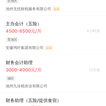
贵池区
池州无忧财税服务有限公司
认证
主办会计（五险）
4500-6500元/月
4小时前
贵池区
安徽鸿叶集团有限公司
认证
财务会计助理
3000-4000元/月
12天前
城区
池州九珍精农业有限公司
财务助理（五险/提供食宿）