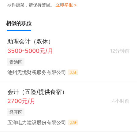
欺诈嫌疑，请保持警惕。
立即举报 >
相似的职位
助理会计（双休）
3500-5000元/月
12分钟前
贵池区
池州无忧财税服务有限公司
认证
会计（五险/提供食宿）
2700元/月
4小时前
经开区
五洋电力建设股份有限公司
认证