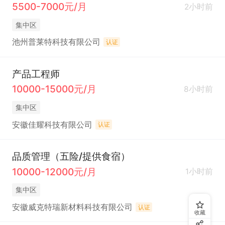
5500-7000元/月
2小时前
集中区
池州普莱特科技有限公司
认证
产品工程师
10000-15000元/月
8小时前
集中区
安徽佳耀科技有限公司
认证
品质管理（五险/提供食宿）
10000-12000元/月
1小时前
集中区
安徽威克特瑞新材料科技有限公司
认证
收藏