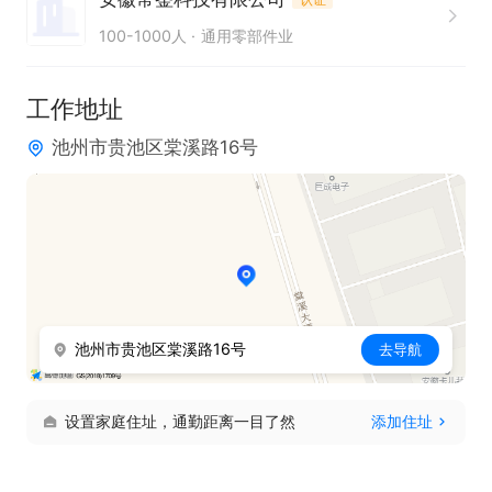
技能，能够独立完成检测任务。
100-1000人
通用零部件业
工作地址
池州市贵池区棠溪路16号
池州市贵池区棠溪路16号
去导航
设置家庭住址，通勤距离一目了然
添加住址