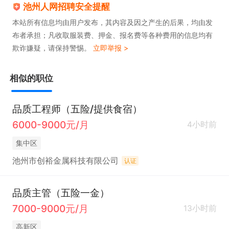
池州人网招聘安全提醒
本站所有信息均由用户发布，其内容及因之产生的后果，均由发
布者承担；凡收取服装费、押金、报名费等各种费用的信息均有
欺诈嫌疑，请保持警惕。
立即举报 >
相似的职位
品质工程师（五险/提供食宿）
6000-9000元/月
4小时前
集中区
池州市创裕金属科技有限公司
认证
品质主管（五险一金）
7000-9000元/月
13小时前
高新区