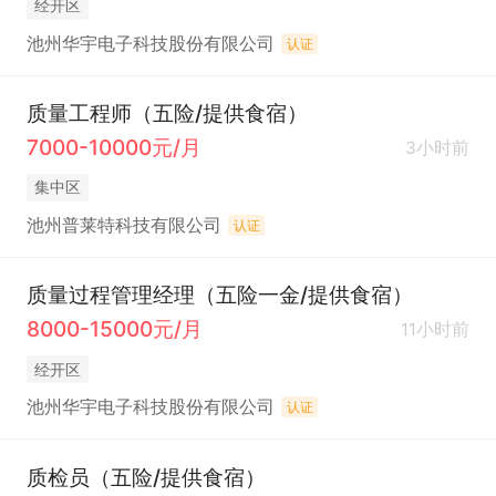
经开区
池州华宇电子科技股份有限公司
认证
质量工程师（五险/提供食宿）
7000-10000元/月
3小时前
集中区
池州普莱特科技有限公司
认证
质量过程管理经理（五险一金/提供食宿）
8000-15000元/月
11小时前
经开区
池州华宇电子科技股份有限公司
认证
质检员（五险/提供食宿）