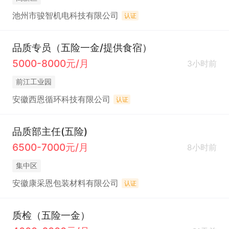
池州市骏智机电科技有限公司
认证
品质专员（五险一金/提供食宿）
5000-8000元/月
3小时前
前江工业园
安徽西恩循环科技有限公司
认证
品质部主任(五险)
6500-7000元/月
8小时前
集中区
安徽康采恩包装材料有限公司
认证
质检（五险一金）