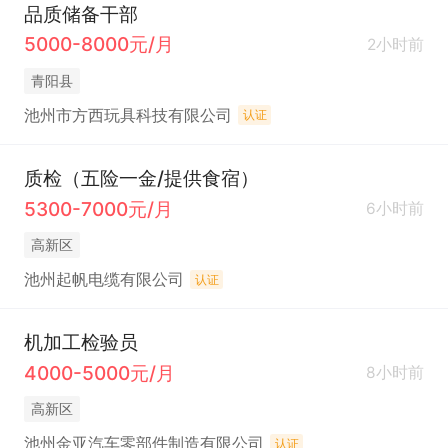
品质储备干部
5000-8000元/月
2小时前
青阳县
池州市方西玩具科技有限公司
认证
质检（五险一金/提供食宿）
5300-7000元/月
6小时前
高新区
池州起帆电缆有限公司
认证
机加工检验员
4000-5000元/月
8小时前
高新区
池州金亚汽车零部件制造有限公司
认证