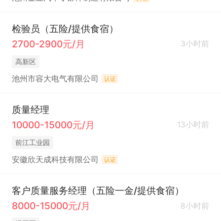
检验员（五险/提供食宿）
2700-2900元/月
3小时前
高新区
池州市容大电气有限公司
认证
质量经理
10000-15000元/月
13小时前
前江工业园
安徽欣天成科技有限公司
认证
客户质量服务经理（五险一金/提供食宿）
8000-15000元/月
8小时前