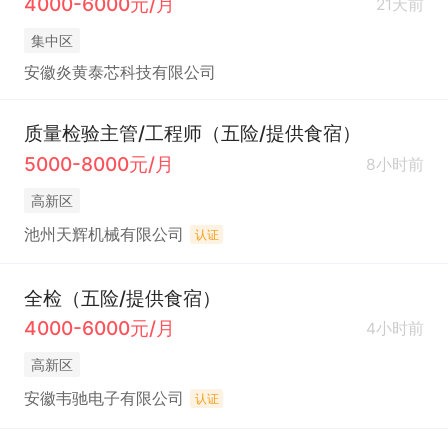
4000-6000元/月
21天前
集中区
安徽炎黄泰芯科技有限公司
质量检验主管/工程师（五险/提供食宿）
5000-8000元/月
8小时前
高新区
池州天辉机械有限公司
认证
全检（五险/提供食宿）
4000-6000元/月
4小时前
高新区
安徽韦驰电子有限公司
认证