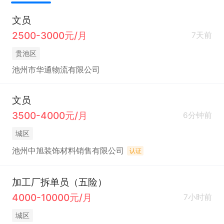
文员
2500-3000元/月
7天前
贵池区
池州市华通物流有限公司
文员
3500-4000元/月
6分钟前
城区
池州中旭装饰材料销售有限公司
认证
加工厂拆单员（五险）
4000-10000元/月
7小时前
城区