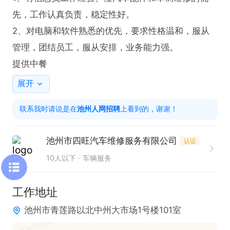
先，工作认真负责，稳定性好。

2、对电脑和软件熟悉的优先，要求性格温和，服从
管理，团结员工，服从安排，业务能力强。

提供中餐
展开
联系我时请说是在
池州人网招聘
上看到的，谢谢！
池州市四旺汽车维修服务有限公司
认证
10人以下
车辆服务
工作地址
池州市青莲路以北中州大市场1号楼101室