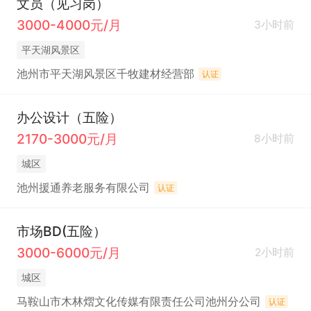
文员（见习岗）
3000-4000元/月
3小时前
平天湖风景区
池州市平天湖风景区千牧建材经营部
认证
办公设计（五险）
2170-3000元/月
8小时前
城区
池州援通养老服务有限公司
认证
市场BD(五险）
3000-6000元/月
2小时前
城区
马鞍山市木林熠文化传媒有限责任公司池州分公司
认证