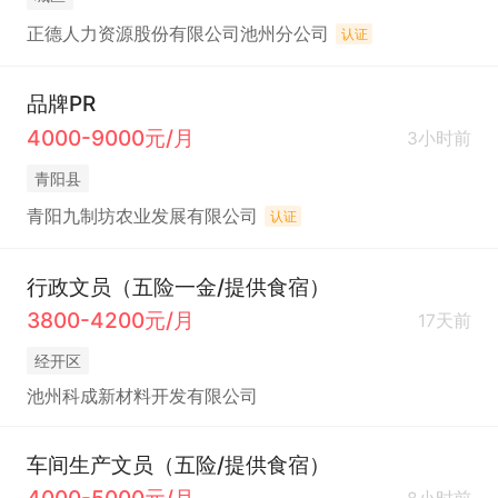
正德人力资源股份有限公司池州分公司
认证
品牌PR
4000-9000元/月
3小时前
青阳县
青阳九制坊农业发展有限公司
认证
行政文员（五险一金/提供食宿）
3800-4200元/月
17天前
经开区
池州科成新材料开发有限公司
车间生产文员（五险/提供食宿）