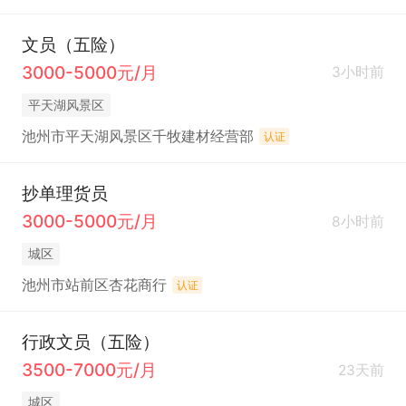
文员（五险）
3000-5000元/月
3小时前
平天湖风景区
池州市平天湖风景区千牧建材经营部
认证
抄单理货员
3000-5000元/月
8小时前
城区
池州市站前区杏花商行
认证
行政文员（五险）
3500-7000元/月
23天前
城区