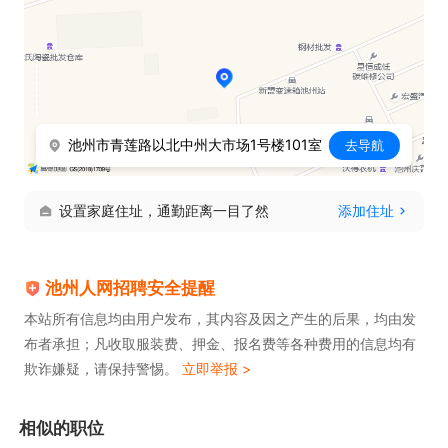
池州市青莲路以北中州大市场1号楼101室
去导航
设置家庭住址，通勤距离一目了然
添加住址
池州人网招聘安全提醒
本站所有信息均由用户发布，其内容及因之产生的后果，均由发
布者承担；凡收取服装费、押金、报名费等各种费用的信息均有
欺诈嫌疑，请保持警惕。
立即举报 >
相似的职位