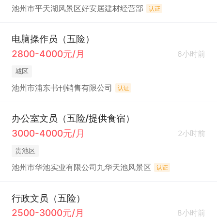
池州市平天湖风景区好安居建材经营部
认证
电脑操作员（五险）
2800-4000元/月
6小时前
城区
池州市浦东书刊销售有限公司
认证
办公室文员（五险/提供食宿）
3000-4000元/月
2小时前
贵池区
池州市华池实业有限公司九华天池风景区
认证
行政文员（五险）
2500-3000元/月
8小时前