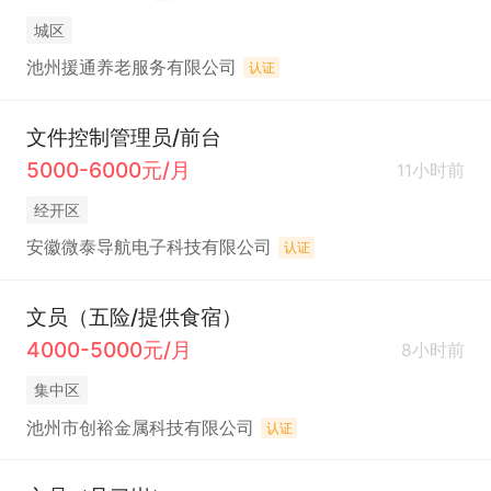
城区
池州援通养老服务有限公司
认证
文件控制管理员/前台
5000-6000元/月
11小时前
经开区
安徽微泰导航电子科技有限公司
认证
文员（五险/提供食宿）
4000-5000元/月
8小时前
集中区
池州市创裕金属科技有限公司
认证