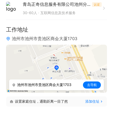
青岛正奇信息服务有限公司池州分公司
认证
准确记录和交易流程顺利推进。
30-60人
互联网信息及技术服务
工作地址
池州市池州市贵池区商会大厦1703
池州市池州市贵池区商会大厦1703
去导航
设置家庭住址，通勤距离一目了然
添加住址