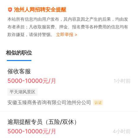
池州人网招聘安全提醒
本站所有信息均由用户发布，其内容及因之产生的后果，均由发
布者承担；凡收取服装费、押金、报名费等各种费用的信息均有
欺诈嫌疑，请保持警惕。
立即举报 >
相似的职位
催收客服
5000-10000元/月
1小时前
平天湖风景区
安徽玉臻商务咨询有限公司池州分公司
认证
逾期提醒专员（五险/双休）
5000-10000元/月
4小时前