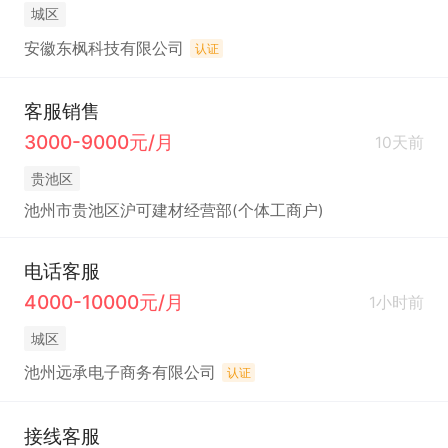
城区
安徽东枫科技有限公司
认证
客服销售
3000-9000元/月
10天前
贵池区
池州市贵池区沪可建材经营部(个体工商户)
电话客服
4000-10000元/月
1小时前
城区
池州远承电子商务有限公司
认证
接线客服