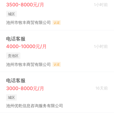
3500-8000元/月
1小时前
城区
池州市牧丰商贸有限公司
认证
电话客服
4000-10000元/月
1小时前
贵池区
池州市牧丰商贸有限公司
认证
电话客服
3000-8000元/月
16天前
城区
池州优乾信息咨询服务有限公司