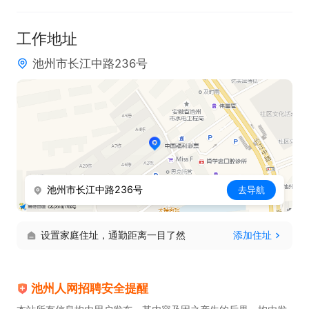
工作地址
池州市长江中路236号
池州市长江中路236号
去导航
设置家庭住址，通勤距离一目了然
添加住址
池州人网招聘安全提醒