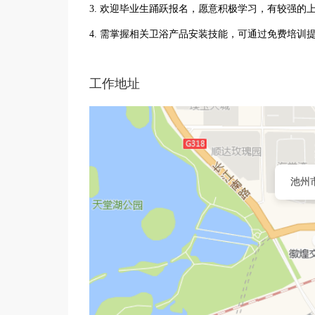
3. 欢迎毕业生踊跃报名，愿意积极学习，有较强的
4. 需掌握相关卫浴产品安装技能，可通过免费培训
工作地址
池州