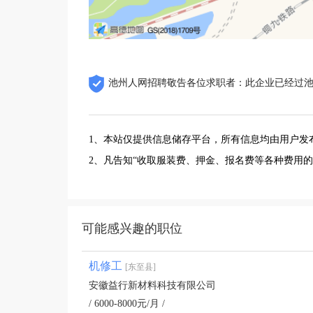
池州人网招聘敬告各位求职者：此企业已经过
1、本站仅提供信息储存平台，所有信息均由用户发
2、凡告知“收取服装费、押金、报名费等各种费用
可能感兴趣的职位
机修工
[东至县]
安徽益行新材料科技有限公司
/ 6000-8000元/月 /