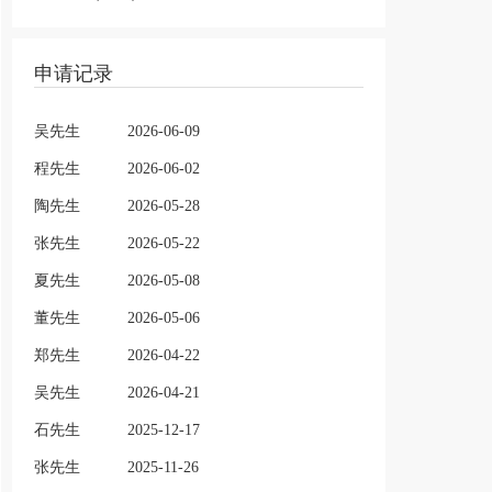
申请记录
吴先生
2026-06-09
程先生
2026-06-02
陶先生
2026-05-28
张先生
2026-05-22
夏先生
2026-05-08
董先生
2026-05-06
郑先生
2026-04-22
吴先生
2026-04-21
石先生
2025-12-17
张先生
2025-11-26