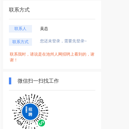
联系方式
联系人
吴总
您还未登录，需要先登录~
联系方式
联系我时，请说是在池州人网招聘上看到的，谢
谢！
微信扫一扫找工作