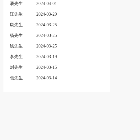
潘先生
2024-04-01
江先生
2024-03-29
康先生
2024-03-25
杨先生
2024-03-25
钱先生
2024-03-25
李先生
2024-03-19
刘先生
2024-03-15
包先生
2024-03-14