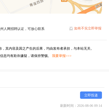
如有不实立即举报
池州人网招聘认证，可放心联系
布，其内容及因之产生的后果，均由发布者承担，与本站无关。
的信息均有欺诈嫌疑，请保持警惕。
我要举报>>>
立即投递
刷新时间：2026-08-06 09:14