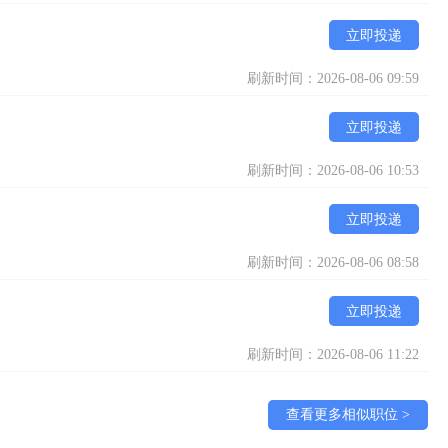
立即投递
刷新时间：2026-08-06 09:59
立即投递
刷新时间：2026-08-06 10:53
立即投递
刷新时间：2026-08-06 08:58
立即投递
刷新时间：2026-08-06 11:22
查看更多相似职位 >