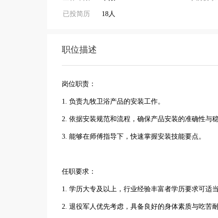
已投简历
18人
职位描述
岗位职责：
1. 负责九牧卫浴产品的安装工作。
2. 依据安装规范和流程，确保产品安装的准确性与
3. 能够在师傅指导下，快速掌握安装技能要点。
任职要求：
1. 学历大专及以上，行业经验丰富者学历要求可适
2. 退役军人优先考虑，具备良好的身体素质与吃苦