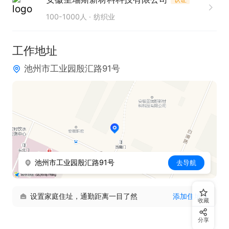
100-1000人
纺织业
工作地址
池州市工业园殷汇路91号
池州市工业园殷汇路91号
去导航
设置家庭住址，通勤距离一目了然
添加住址
收藏
分享