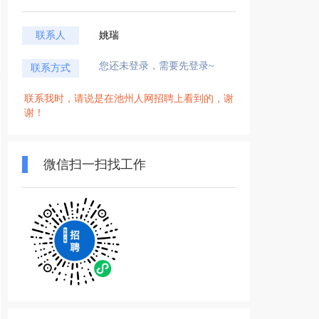
联系人
姚瑞
您还未登录，需要先登录~
联系方式
联系我时，请说是在池州人网招聘上看到的，谢
谢！
微信扫一扫找工作