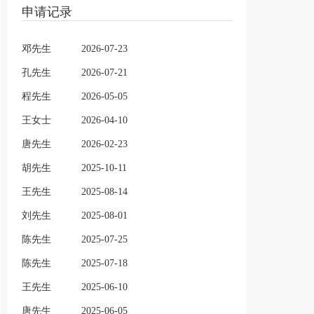
申请记录
邓先生
2026-07-23
孔先生
2026-07-21
程先生
2026-05-05
王女士
2026-04-10
唐先生
2026-02-23
胡先生
2025-10-11
王先生
2025-08-14
刘先生
2025-08-01
陈先生
2025-07-25
陈先生
2025-07-18
王先生
2025-06-10
唐先生
2025-06-05