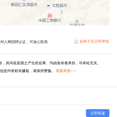
如有不实立即举报
池州人网招聘认证，可放心联系
布，其内容及因之产生的后果，均由发布者承担，与本站无关。
的信息均有欺诈嫌疑，请保持警惕。
我要举报>>>
立即投递