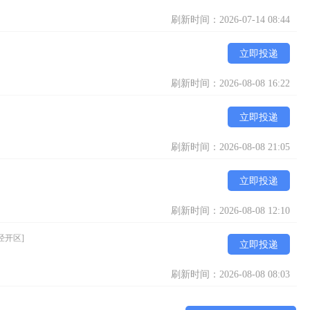
刷新时间：2026-07-14 08:44
立即投递
刷新时间：2026-08-08 16:22
立即投递
刷新时间：2026-08-08 21:05
立即投递
刷新时间：2026-08-08 12:10
经开区]
立即投递
刷新时间：2026-08-08 08:03