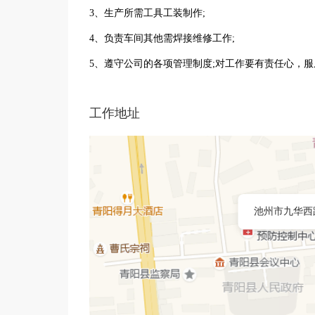
3、生产所需工具工装制作;
4、负责车间其他需焊接维修工作;
5、遵守公司的各项管理制度;对工作要有责任心，
工作地址
池州市九华西