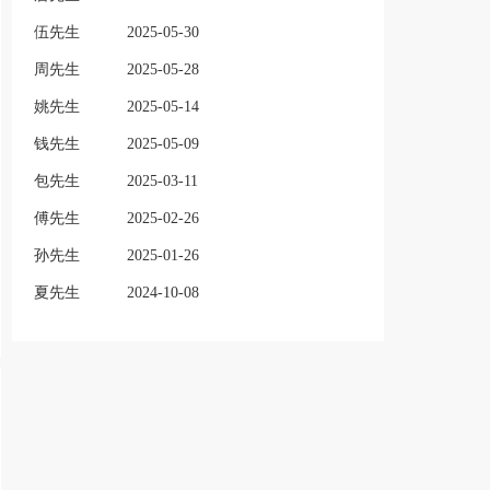
伍先生
2025-05-30
周先生
2025-05-28
姚先生
2025-05-14
钱先生
2025-05-09
包先生
2025-03-11
傅先生
2025-02-26
孙先生
2025-01-26
夏先生
2024-10-08