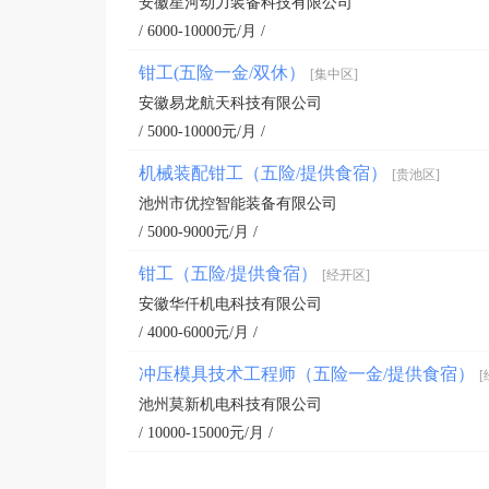
安徽星河动力装备科技有限公司
/ 6000-10000元/月 /
钳工(五险一金/双休）
[集中区]
安徽易龙航天科技有限公司
/ 5000-10000元/月 /
机械装配钳工（五险/提供食宿）
[贵池区]
池州市优控智能装备有限公司
/ 5000-9000元/月 /
钳工（五险/提供食宿）
[经开区]
安徽华仟机电科技有限公司
/ 4000-6000元/月 /
冲压模具技术工程师（五险一金/提供食宿）
[
池州莫新机电科技有限公司
/ 10000-15000元/月 /