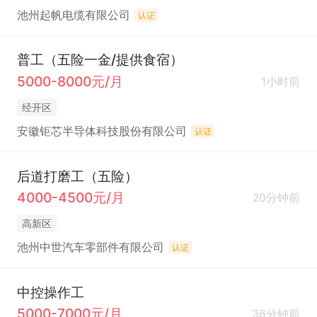
池州起帆电缆有限公司
认证
普工（五险一金/提供食宿）
5000-8000元/月
1小时前
经开区
安徽钜芯半导体科技股份有限公司
认证
后道打磨工（五险）
4000-4500元/月
20分钟前
高新区
池州中世汽车零部件有限公司
认证
中控操作工
5000-7000元/月
36分钟前