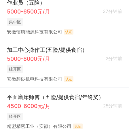
作业员（五险）
5000-6500元/月
37分钟前
集中区
安徽镭腾能源科技有限公司
认证
加工中心操作工(五险/提供食宿）
5000-8000元/月
2分钟前
经开区
安徽碧砂机电科技有限公司
认证
平面磨床师傅（五险/提供食宿/年终奖）
4500-6000元/月
25分钟前
经开区
精盟精密工业（安徽）有限公司
认证