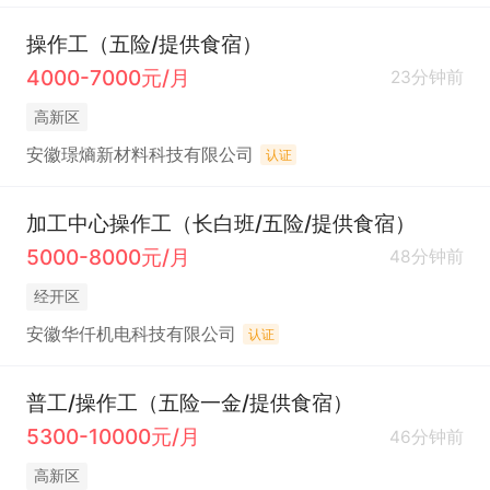
操作工（五险/提供食宿）
4000-7000元/月
23分钟前
高新区
安徽璟熵新材料科技有限公司
认证
加工中心操作工（长白班/五险/提供食宿）
5000-8000元/月
48分钟前
经开区
安徽华仟机电科技有限公司
认证
普工/操作工（五险一金/提供食宿）
5300-10000元/月
46分钟前
高新区