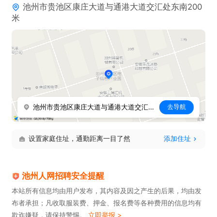
池州市贵池区康庄大道与通港大道交汇处东南200
米
池州市贵池区康庄大道与通港大道交汇处东南200米
去导航
设置家庭住址，通勤距离一目了然
添加住址
池州人网招聘安全提醒
本站所有信息均由用户发布，其内容及因之产生的后果，均由发
布者承担；凡收取服装费、押金、报名费等各种费用的信息均有
欺诈嫌疑，请保持警惕。
立即举报 >