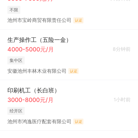
不限
池州市宝岭商贸有限责任公司
认证
生产操作工（五险一金）
4000-5000元/月
8分钟前
集中区
安徽池州丰林木业有限公司
认证
印刷机工（长白班）
3000-8000元/月
1小时前
经开区
池州市鸿逸医疗配套有限公司
认证