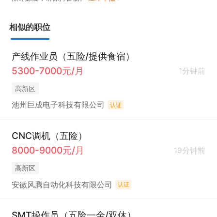
相似的职位
产线作业员（五险/提供食宿）
5300-7000元/月
1分钟前
高新区
池州巨成电子科技有限公司
认证
CNC调机（五险）
8000-9000元/月
19分钟前
高新区
安徽风腾自动化科技有限公司
认证
SMT操作员（五险一金/双休）