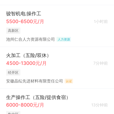
骏智机电:操作工
5500-6500元/月
1小时前
高新区
池州仁合人力资源有限公司
人力资源
火加工（五险/双休）
4500-13000元/月
7分钟前
经开区
安徽晶纭先进材料有限责任公司
认证
生产操作工（五险/提供食宿）
6000-8000元/月
13分钟前