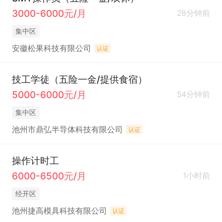
3000-6000元/月
28分钟前
集中区
安徽松果科技有限公司
认证
技工学徒（五险一金/提供食宿）
5000-6000元/月
54分钟前
集中区
池州市鼎弘半导体科技有限公司
认证
操作计时工
6000-6500元/月
1小时前
经开区
池州捷高模具科技有限公司
认证