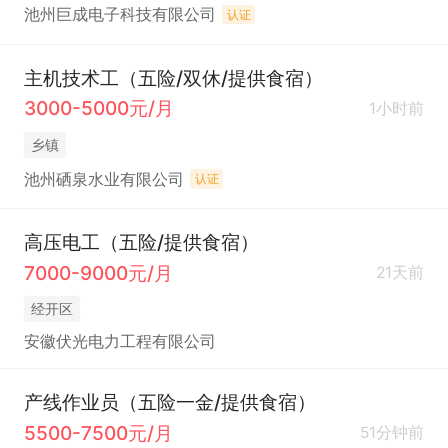
池州巨成电子科技有限公司
认证
主机技术工（五险/双休/提供食宿）
3000-5000元/月
1小时前
乡镇
池州硒泉水业有限公司
认证
高压电工（五险/提供食宿）
7000-9000元/月
21天前
经开区
安徽伏光电力工程有限公司
产线作业员（五险一金/提供食宿）
5500-7500元/月
51分钟前