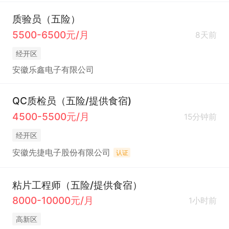
质验员（五险）
5500-6500元/月
8天前
经开区
安徽乐鑫电子有限公司
QC质检员（五险/提供食宿)
4500-5500元/月
15分钟前
经开区
安徽先捷电子股份有限公司
认证
粘片工程师（五险/提供食宿）
8000-10000元/月
1小时前
高新区