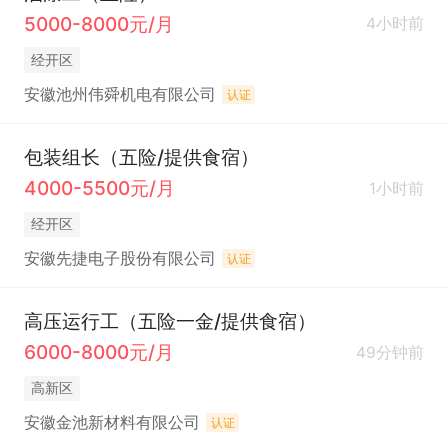
5000-8000元/月
4小时前
经开区
安徽池州伟舜机电有限公司
认证
包装组长（五险/提供食宿）
4000-5500元/月
1小时前
经开区
安徽先捷电子股份有限公司
认证
高压运行工（五险一金/提供食宿）
6000-8000元/月
49分钟前
高新区
安徽金池新材料有限公司
认证