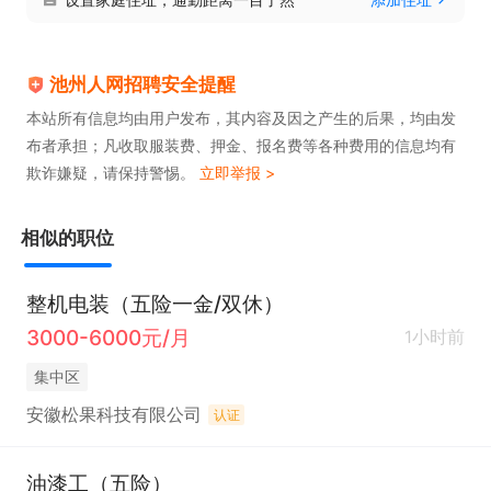
池州人网招聘安全提醒
本站所有信息均由用户发布，其内容及因之产生的后果，均由发
布者承担；凡收取服装费、押金、报名费等各种费用的信息均有
欺诈嫌疑，请保持警惕。
立即举报 >
相似的职位
整机电装（五险一金/双休）
3000-6000元/月
1小时前
集中区
安徽松果科技有限公司
认证
油漆工（五险）