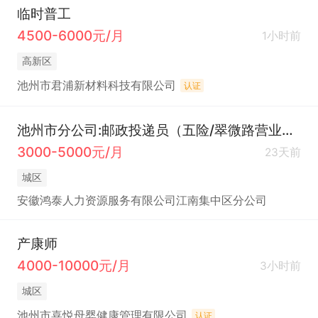
临时普工
4500-6000元/月
1小时前
高新区
池州市君浦新材料科技有限公司
认证
池州市分公司:邮政投递员（五险/翠微路营业部）
3000-5000元/月
23天前
城区
安徽鸿泰人力资源服务有限公司江南集中区分公司
产康师
4000-10000元/月
3小时前
城区
池州市喜悦母婴健康管理有限公司
认证