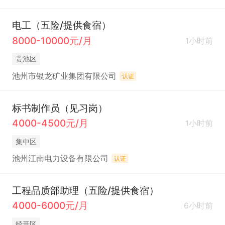
电工（五险/提供食宿）
8000-10000元/月
1小时前
贵池区
池州市银龙矿业集团有限公司
认证
标书制作员（见习岗）
4000-4500元/月
1小时前
集中区
池州江南电力设备有限公司
认证
工程品质部助理（五险/提供食宿）
4000-6000元/月
6小时前
经开区