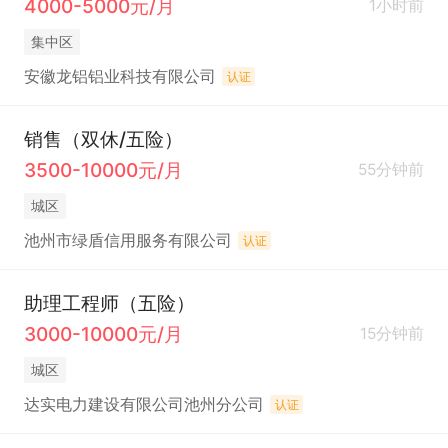
4000-5000元/月
1小时前
集中区
安徽龙铝铝业科技有限公司
认证
销售（双休/五险）
3500-10000元/月
55分钟前
城区
池州市绿盾信用服务有限公司
认证
助理工程师（五险）
3000-10000元/月
15分钟前
城区
达实电力建设有限公司池州分公司
认证