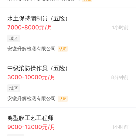
水土保持编制员（五险）
7000-8000元/月
1小时前
城区
安徽升辉检测有限公司
认证
中级消防操作员（五险）
3000-10000元/月
8分钟前
城区
安徽升辉检测有限公司
认证
离型膜工艺工程师
9000-12000元/月
1小时前