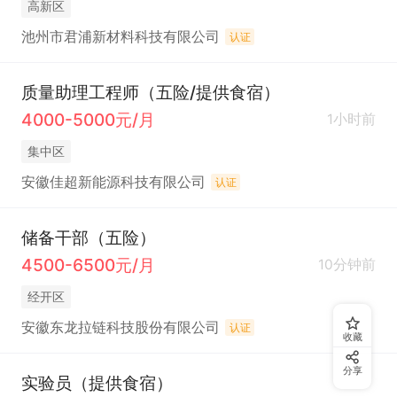
高新区
池州市君浦新材料科技有限公司
认证
质量助理工程师（五险/提供食宿）
4000-5000元/月
1小时前
集中区
安徽佳超新能源科技有限公司
认证
储备干部（五险）
4500-6500元/月
10分钟前
经开区
安徽东龙拉链科技股份有限公司
认证
收藏
分享
实验员（提供食宿）