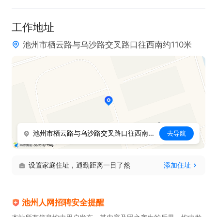
工作地址
池州市栖云路与乌沙路交叉路口往西南约110米
池州市栖云路与乌沙路交叉路口往西南约110米
去导航
设置家庭住址，通勤距离一目了然
添加住址
池州人网招聘安全提醒