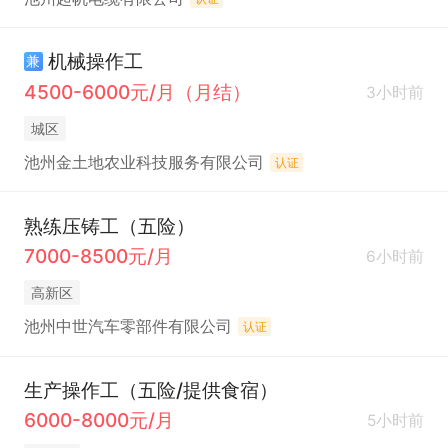
机械操作工
兼
4500-6000元/月（月结）
3小时前
城区
池州金土地农业科技服务有限公司
认证
熟练压铸工（五险）
7000-8500元/月
6小时前
高新区
池州中世汽车零部件有限公司
认证
生产操作工（五险/提供食宿）
6000-8000元/月
5小时前