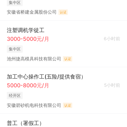
集中区
安徽省桥建金属股份公司
认证
注塑调机学徒工
3000-5000元/月
6小时前
集中区
池州捷高模具科技有限公司
认证
加工中心操作工(五险/提供食宿）
5000-8000元/月
5小时前
经开区
安徽碧砂机电科技有限公司
认证
普工（署假工）