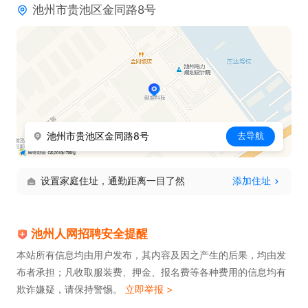
池州市贵池区金同路8号
池州市贵池区金同路8号
去导航
设置家庭住址，通勤距离一目了然
添加住址
池州人网招聘安全提醒
本站所有信息均由用户发布，其内容及因之产生的后果，均由发
布者承担；凡收取服装费、押金、报名费等各种费用的信息均有
欺诈嫌疑，请保持警惕。
立即举报 >