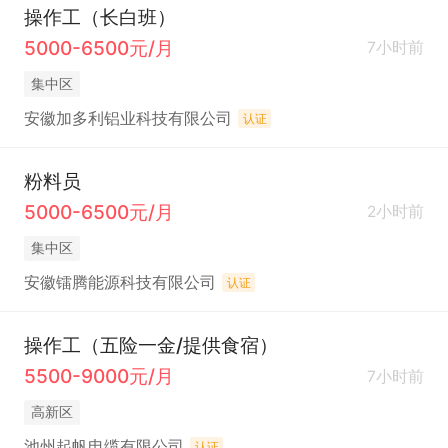
操作工（长白班）
5000-6500元/月
7小时前
集中区
安徽加多利铝业科技有限公司
认证
粉料员
5000-6500元/月
2小时前
集中区
安徽镭腾能源科技有限公司
认证
操作工（五险一金/提供食宿）
5500-9000元/月
7小时前
高新区
池州起帆电缆有限公司
认证