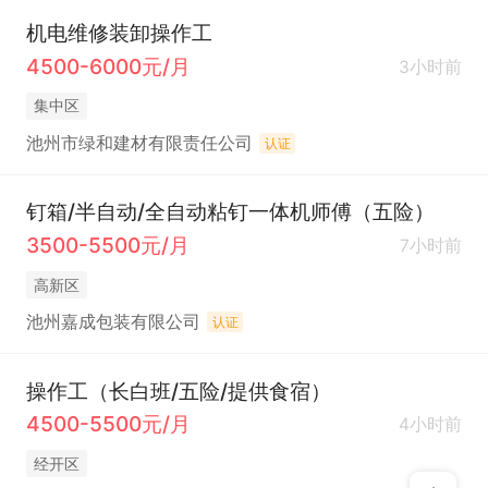
机电维修装卸操作工
4500-6000元/月
3小时前
集中区
池州市绿和建材有限责任公司
认证
钉箱/半自动/全自动粘钉一体机师傅（五险）
3500-5500元/月
7小时前
高新区
池州嘉成包装有限公司
认证
操作工（长白班/五险/提供食宿）
4500-5500元/月
4小时前
经开区