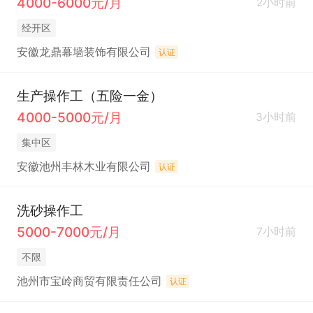
4000-6000元/月
2小时前
经开区
安徽龙鼎幕墙装饰有限公司
认证
生产操作工（五险一金）
4000-5000元/月
3小时前
集中区
安徽池州丰林木业有限公司
认证
洗砂操作工
5000-7000元/月
7小时前
不限
池州市宝岭商贸有限责任公司
认证