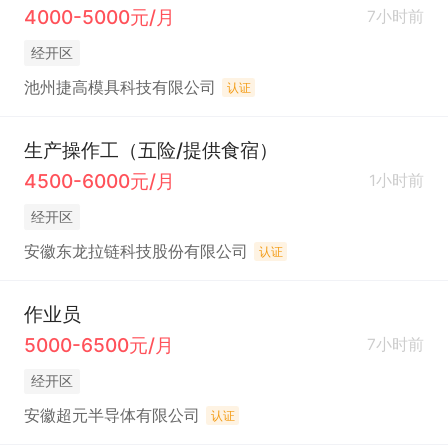
4000-5000元/月
7小时前
经开区
池州捷高模具科技有限公司
认证
生产操作工（五险/提供食宿）
4500-6000元/月
1小时前
经开区
安徽东龙拉链科技股份有限公司
认证
作业员
5000-6500元/月
7小时前
经开区
安徽超元半导体有限公司
认证