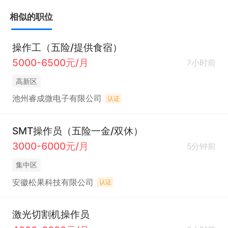
相似的职位
操作工（五险/提供食宿）
5000-6500元/月
7小时前
高新区
池州睿成微电子有限公司
认证
SMT操作员（五险一金/双休）
3000-6000元/月
5分钟前
集中区
安徽松果科技有限公司
认证
激光切割机操作员