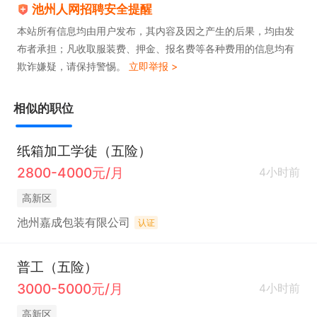
池州人网招聘安全提醒
本站所有信息均由用户发布，其内容及因之产生的后果，均由发
布者承担；凡收取服装费、押金、报名费等各种费用的信息均有
欺诈嫌疑，请保持警惕。
立即举报 >
相似的职位
纸箱加工学徒（五险）
2800-4000元/月
4小时前
高新区
池州嘉成包装有限公司
认证
普工（五险）
3000-5000元/月
4小时前
高新区