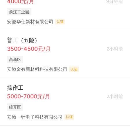
4000元/月
9分钟前
前江工业园
安徽华仕新材有限公司
认证
普工（五险）
3500-4500元/月
2小时前
高新区
安徽金有新材料科技有限公司
认证
操作工
5000-7000元/月
2小时前
经开区
安徽一针电子科技有限公司
认证