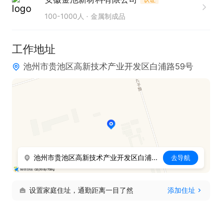
100-1000人
金属制成品
工作地址
池州市贵池区高新技术产业开发区白浦路59号
池州市贵池区高新技术产业开发区白浦路59号
去导航
设置家庭住址，通勤距离一目了然
添加住址