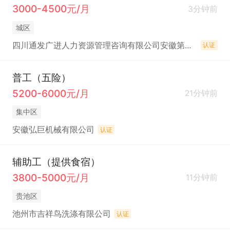
3000-4500元/月
3分钟前
城区
四川通发广进人力资源管理咨询有限公司安徽第一分公司
认证
普工（五险）
5200-6000元/月
21分钟前
集中区
安徽弘巨机械有限公司
认证
辅助工（提供食宿）
3800-5000元/月
11分钟前
贵池区
池州市吉祥鸟洗涤有限公司
认证