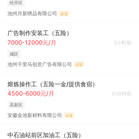
经开区
池州月新绣品有限公司
认证
广告制作安装工（五险）
7000-12000元/月
2小时前
城区
池州千里马创意广告有限公司
认证
熔炼操作工（五险一金/提供食宿）
4500-6000元/月
21分钟前
高新区
安徽金池新材料有限公司
认证
中石油站前区加油工（五险）