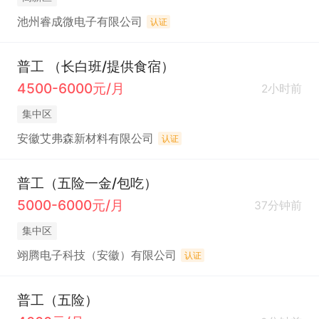
池州睿成微电子有限公司
认证
普工 （长白班/提供食宿）
4500-6000元/月
2小时前
集中区
安徽艾弗森新材料有限公司
认证
普工（五险一金/包吃）
5000-6000元/月
37分钟前
集中区
翊腾电子科技（安徽）有限公司
认证
普工（五险）