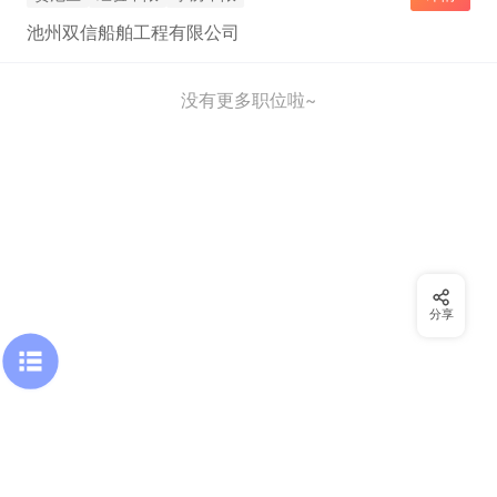
池州双信船舶工程有限公司
没有更多职位啦~
分享