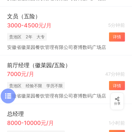
文员（五险）
3000-4500元/月
5分钟前
贵池区
2年
大专
详情
安徽省徽菜园餐饮管理有限公司赛博数码广场店
前厅经理（徽菜园/五险）
7000元/月
47分钟前
贵池区
经验不限
学历不限
详情
安徽省徽菜园餐饮管理有限公司赛博数码广场店
分享
总经理
8000-10000元/月
1小时前