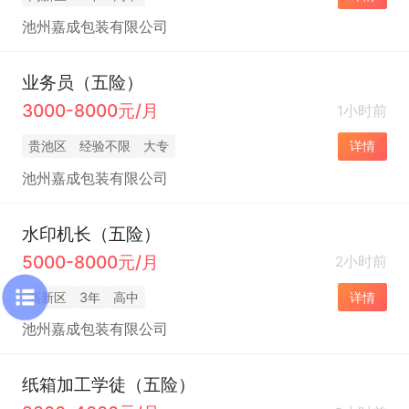
池州嘉成包装有限公司
业务员（五险）
3000-8000元/月
1小时前
贵池区
经验不限
大专
详情
池州嘉成包装有限公司
水印机长（五险）
5000-8000元/月
2小时前
高新区
3年
高中
详情
池州嘉成包装有限公司
纸箱加工学徒（五险）