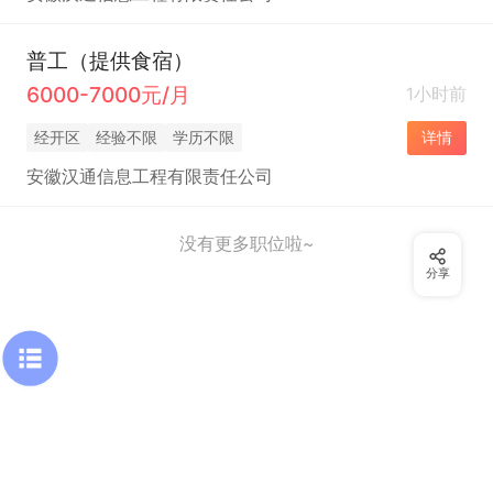
普工（提供食宿）
6000-7000元/月
1小时前
经开区
经验不限
学历不限
详情
安徽汉通信息工程有限责任公司
没有更多职位啦~
分享