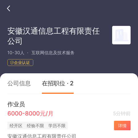
安徽汉通信息工程有限责任
公司
10-30人
互联网信息及技术服务
企业认证
公司信息
在招职位 · 2
作业员
6000-8000元/月
5分钟前
经开区
经验不限
学历不限
详情
安徽汉通信息工程有限责任公司