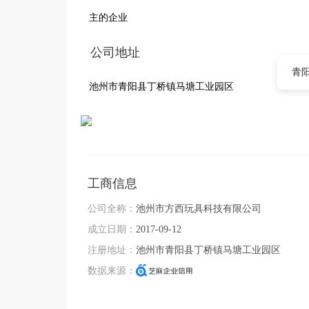
主的企业
公司地址
青
池州市青阳县丁桥镇马塘工业园区
工商信息
公司全称：
池州市方西玩具科技有限公司
成立日期：
2017-09-12
注册地址：
池州市青阳县丁桥镇马塘工业园区
数据来源：