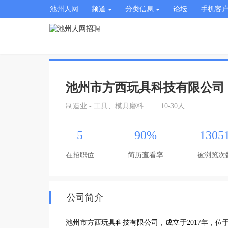
池州人网
频道
分类信息
论坛
手机客
池州市方西玩具科技有限公司
制造业 - 工具、模具磨料
10-30人
5
90%
1305
在招职位
简历查看率
被浏览次
公司简介
池州市方西玩具科技有限公司，成立于2017年，