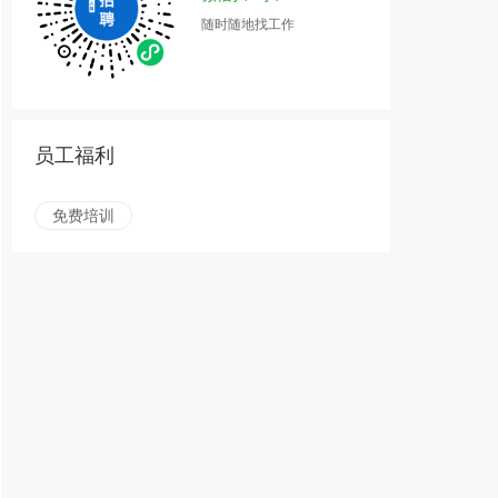
随时随地找工作
员工福利
免费培训