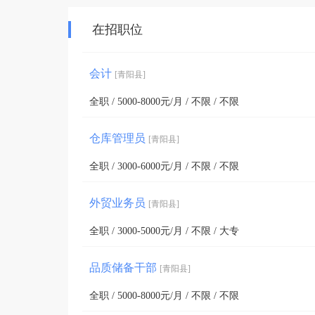
在招职位
会计
[青阳县]
全职 / 5000-8000元/月 / 不限 / 不限
仓库管理员
[青阳县]
全职 / 3000-6000元/月 / 不限 / 不限
外贸业务员
[青阳县]
全职 / 3000-5000元/月 / 不限 / 大专
品质储备干部
[青阳县]
全职 / 5000-8000元/月 / 不限 / 不限