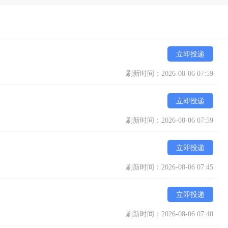
立即投递
刷新时间：2026-08-06 07:59
立即投递
刷新时间：2026-08-06 07:59
立即投递
刷新时间：2026-08-06 07:45
立即投递
刷新时间：2026-08-06 07:40