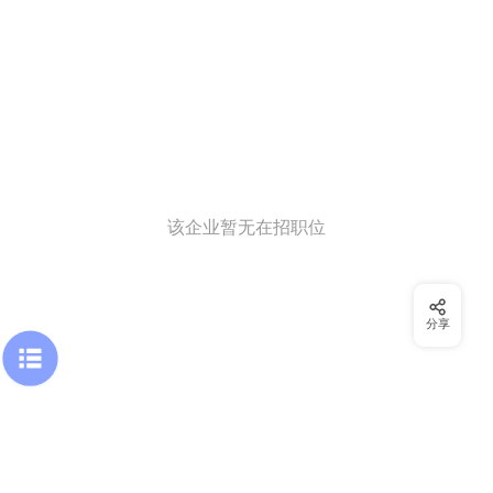
该企业暂无在招职位
分享