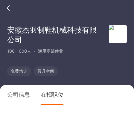
安徽杰羽制鞋机械科技有限
公司
100-1000人
通用零部件业
免费培训
晋升空间
公司信息
在招职位