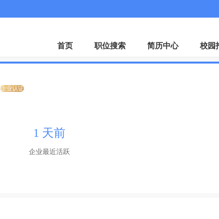
微
首页
职位搜索
简历中心
校园
企业认证
1 天前
企业最近活跃