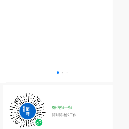
微信扫一扫
随时随地找工作