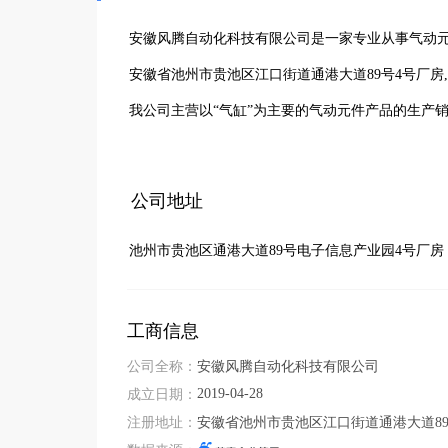
安徽风腾自动化科技有限公司是一家专业从事气动元
安徽省池州市贵池区江口街道通港大道89号4号厂房,公
我公司主营以“气缸”为主要的气动元件产品的生产
公司地址
池州市贵池区通港大道89号电子信息产业园4号厂房
工商信息
公司全称：
安徽风腾自动化科技有限公司
2019-04-28
成立日期：
注册地址：
安徽省池州市贵池区江口街道通港大道8