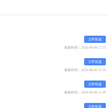
立即投递
刷新时间：2026-08-09 17:25
立即投递
刷新时间：2026-08-09 15:59
立即投递
刷新时间：2026-08-09 15:49
立即投递