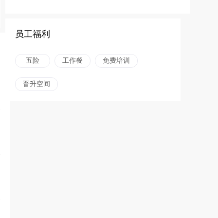
员工福利
五险
工作餐
免费培训
晋升空间