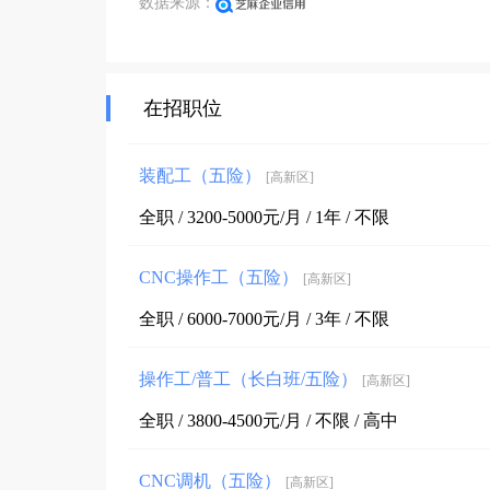
数据来源：
在招职位
装配工（五险）
[高新区]
全职 / 3200-5000元/月 / 1年 / 不限
CNC操作工（五险）
[高新区]
全职 / 6000-7000元/月 / 3年 / 不限
操作工/普工（长白班/五险）
[高新区]
全职 / 3800-4500元/月 / 不限 / 高中
CNC调机（五险）
[高新区]