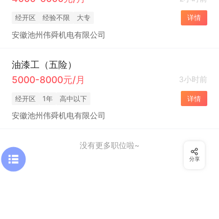
经开区
经验不限
大专
详情
安徽池州伟舜机电有限公司
油漆工（五险）
5000-8000元/月
3小时前
经开区
1年
高中以下
详情
安徽池州伟舜机电有限公司
没有更多职位啦~
分享