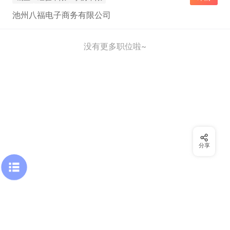
池州八福电子商务有限公司
没有更多职位啦~
分享